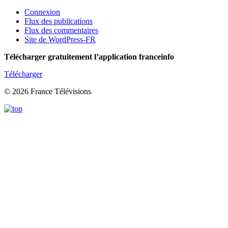
Connexion
Flux des publications
Flux des commentaires
Site de WordPress-FR
Télécharger gratuitement l’application franceinfo
Télécharger
© 2026 France Télévisions