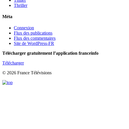
Thiller
Thriller
Méta
Connexion
Flux des publications
Flux des commentaires
Site de WordPress-FR
Télécharger gratuitement l’application franceinfo
Télécharger
© 2026 France Télévisions