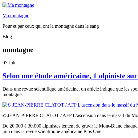
Ma montagne
Pour et par ceux qui ont la montagne dans le sang
Blog
montagne
07
Juin
Selon une étude américaine, 1 alpiniste su
Dans une revue scientifique américaine, un article indique que les spo
montagne.
© JEAN-PIERRE CLATOT / AFP L’ascension dans le massif du Mo
De 20.000 à 30.000 alpinistes tentent de gravir le Mont-Blanc chaqu
juin dans la revue scientifique américaine Plos One.