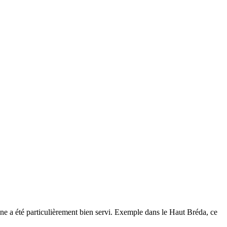
nne a été particulièrement bien servi. Exemple dans le Haut Bréda, ce