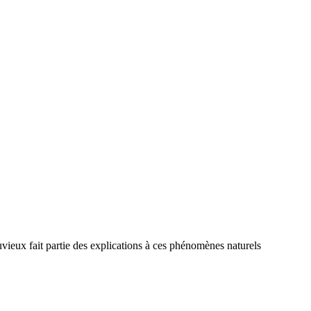
uvieux fait partie des explications à ces phénomènes naturels