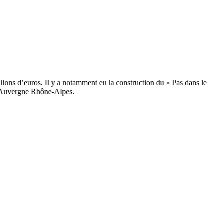
llions d’euros. Il y a notamment eu la construction du « Pas dans le
 d’Auvergne Rhône-Alpes.