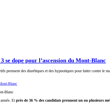
r 3 se dope pour l’ascension du Mont-Blanc
rtifs prennent des diurétiques et des hypnotiques pour lutter contre le 
nt-Blanc
e année. Et
près de 36 % des candidats prennent un ou plusieurs mé