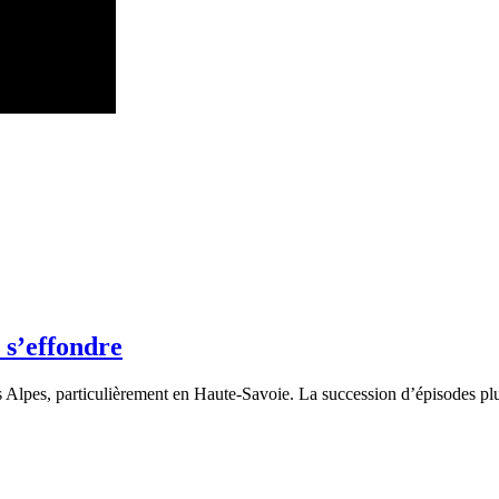
 s’effondre
les Alpes, particulièrement en Haute-Savoie. La succession d’épisodes pl