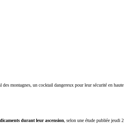
mal des montagnes, un cocktail dangereux pour leur sécurité en haute
dicaments durant leur ascension
, selon une étude publiée jeudi 2