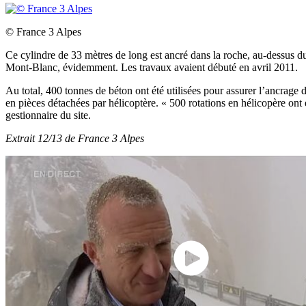
© France 3 Alpes
Ce cylindre de 33 mètres de long est ancré dans la roche, au-dessus du 
Mont-Blanc, évidemment. Les travaux avaient débuté en avril 2011.
Au total, 400 tonnes de béton ont été utilisées pour assurer l’ancrage 
en pièces détachées par hélicoptère. « 500 rotations en hélicopère o
gestionnaire du site.
Extrait 12/13 de France 3 Alpes