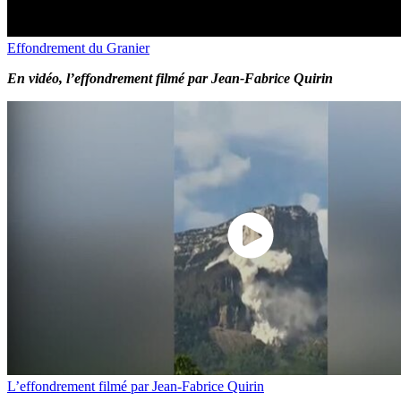
Effondrement du Granier
En vidéo, l’effondrement filmé par Jean-Fabrice Quirin
L’effondrement filmé par Jean-Fabrice Quirin