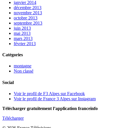
janvier 2014
décembre 2013
novembre 2013
octobre 2013
septembre 2013
juin 2013
mai 2013
mars 2013
février 2013
Catégories
montagne
Non classé
Social
Voir le profil de F3 Alpes sur Facebook
Voir le profil de France 3 Alpes sur Instagram
Télécharger gratuitement l’application franceinfo
Télécharger
© 2026 France Télévisions