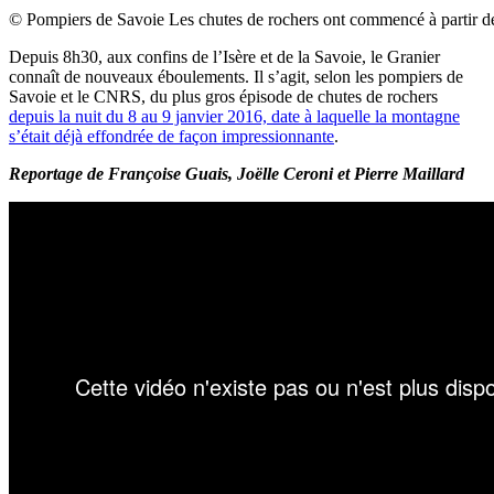
© Pompiers de Savoie Les chutes de rochers ont commencé à partir d
Depuis 8h30, aux confins de l’Isère et de la Savoie, le Granier
connaît de nouveaux éboulements. Il s’agit, selon les pompiers de
Savoie et le CNRS, du plus gros épisode de chutes de rochers
depuis la nuit du 8 au 9 janvier 2016, date à laquelle la montagne
s’était déjà effondrée de façon impressionnante
.
Reportage de Françoise Guais, Joëlle Ceroni et Pierre Maillard