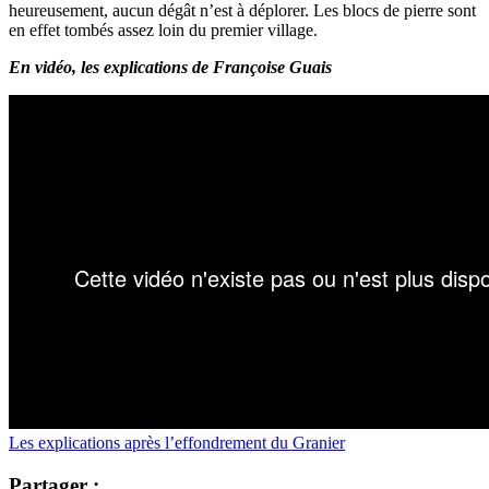
heureusement, aucun dégât n’est à déplorer. Les blocs de pierre sont
en effet tombés assez loin du premier village.
En vidéo, les explications de Françoise Guais
Les explications après l’effondrement du Granier
Partager :