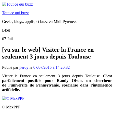
Tout ce qui buzz
Geeks, blogs, applis, et buzz en Midi-Pyrénées
Blog
07
Juil
[vu sur le web] Visiter la France en
seulement 3 jours depuis Toulouse
Publié par
jleroy
le
07/07/2015 à 14:20:32
Visiter la France en seulement 3 jours depuis Toulouse.
C’est
parfaitement possible pour Randy Olson, un chercheur
de l’université de Pennsylvanie, spécialisé dans l’intelligence
artificielle.
© MaxPPP