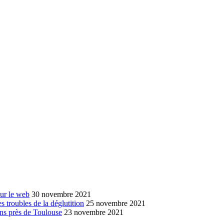
sur le web
30 novembre 2021
s troubles de la déglutition
25 novembre 2021
ans près de Toulouse
23 novembre 2021