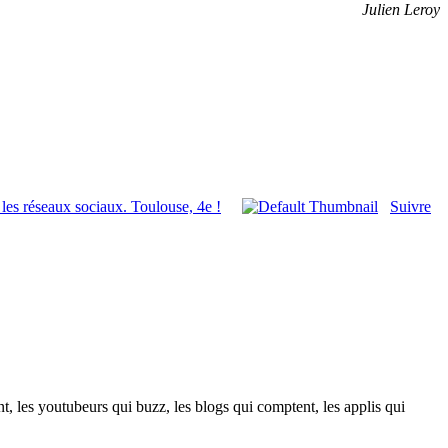
Julien Leroy
 les réseaux sociaux. Toulouse, 4e !
Suivre
t, les youtubeurs qui buzz, les blogs qui comptent, les applis qui