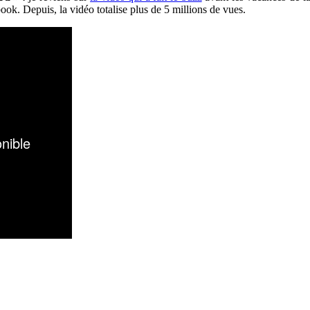
ok. Depuis, la vidéo totalise plus de 5 millions de vues.