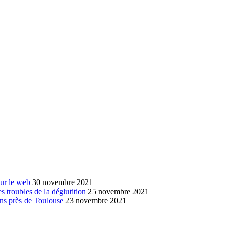
sur le web
30 novembre 2021
s troubles de la déglutition
25 novembre 2021
ans près de Toulouse
23 novembre 2021