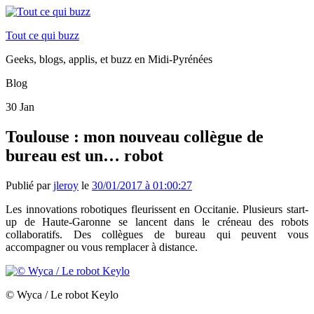
Tout ce qui buzz
Geeks, blogs, applis, et buzz en Midi-Pyrénées
Blog
30
Jan
Toulouse : mon nouveau collègue de
bureau est un… robot
Publié par
jleroy
le
30/01/2017 à 01:00:27
Les innovations robotiques fleurissent en Occitanie. Plusieurs start-
up de Haute-Garonne se lancent dans le créneau des robots
collaboratifs. Des collègues de bureau qui peuvent vous
accompagner ou vous remplacer à distance.
© Wyca / Le robot Keylo