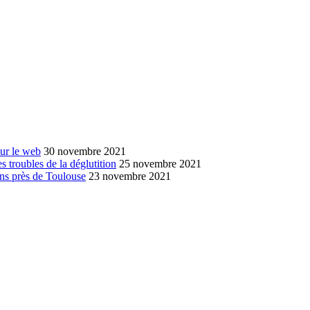
sur le web
30 novembre 2021
s troubles de la déglutition
25 novembre 2021
ans près de Toulouse
23 novembre 2021