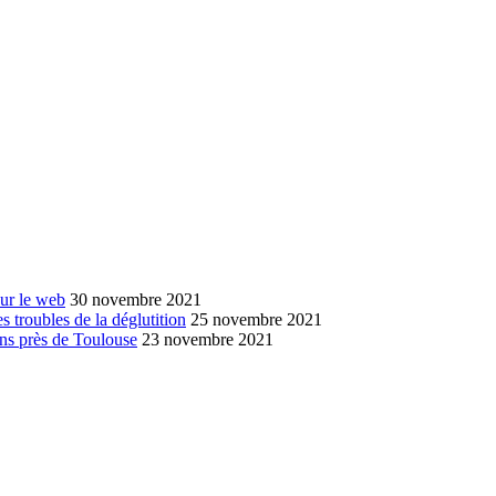
sur le web
30 novembre 2021
s troubles de la déglutition
25 novembre 2021
ans près de Toulouse
23 novembre 2021