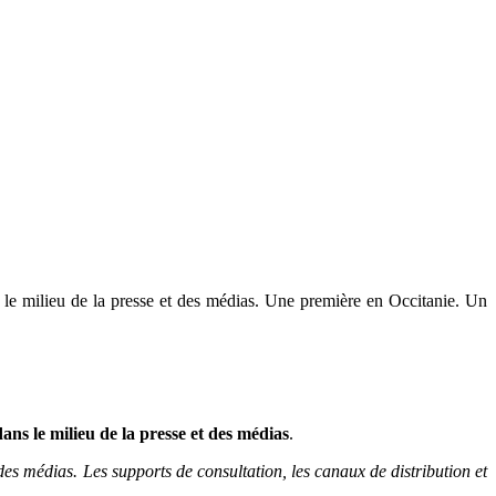
le milieu de la presse et des médias. Une première en Occitanie. Un
s le milieu de la presse et des médias
.
 médias. Les supports de consultation, les canaux de distribution et