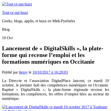
Tout ce qui buzz
Geeks, blogs, applis, et buzz en Midi-Pyrénées
Blog
10
Oct
Lancement de « DigitalSkills », la plate-
forme qui recense l’emploi et les
formations numériques en Occitanie
Publié par
jleroy
le
10/10/2017 à 16:20:03
La Direccte et l’association DigitalPlace lancent, ce mardi 10
octobre, le premier hub des compétences numériques en Occitanie.
Baptisé « DigitalSkills », la plate-forme régionale recense les
formations, les compétences, les offres d’emploi liées au secteur du
numérique.