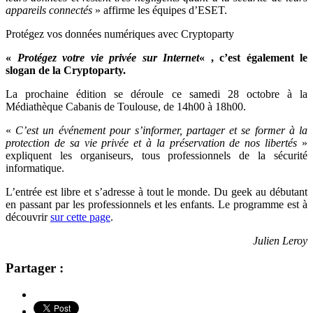
appareils connectés
» affirme les équipes d’ESET.
Protégez vos données numériques avec Cryptoparty
«
Protégez votre vie privée sur Internet
« , c’est également le
slogan de la Cryptoparty.
La prochaine édition se déroule ce samedi 28 octobre à la
Médiathèque Cabanis de Toulouse, de 14h00 à 18h00.
«
C’est un événement pour s’informer, partager et se former à la
protection de sa vie privée et à la préservation de nos libertés
»
expliquent les organiseurs, tous professionnels de la sécurité
informatique.
L’entrée est libre et s’adresse à tout le monde. Du geek au débutant
en passant par les professionnels et les enfants. Le p
rogramme est à
découvrir
sur cette page
.
Julien Leroy
Partager :