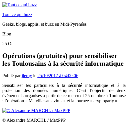
Tout ce qui buzz
Geeks, blogs, applis, et buzz en Midi-Pyrénées
Blog
25
Oct
Opérations (gratuites) pour sensibiliser
les Toulousains à la sécurité informatique
Publié par
jleroy
le
25/10/2017 à 04:00:06
Sensibiliser les particuliers à la sécurité informatique et à la
protection des données numériques. C’est l’objectif de deux
événements organisés à partir de ce mercredi 25 octobre à Toulouse
: l’opération « Ma ville sans virus » et la journée « cryptoparty ».
© Alexandre MARCHI. / MaxPPP