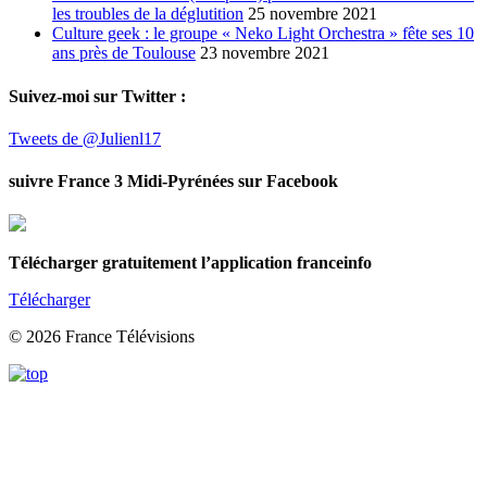
les troubles de la déglutition
25 novembre 2021
Culture geek : le groupe « Neko Light Orchestra » fête ses 10
ans près de Toulouse
23 novembre 2021
Suivez-moi sur Twitter :
Tweets de @Julienl17
suivre France 3 Midi-Pyrénées sur Facebook
Télécharger gratuitement l’application franceinfo
Télécharger
© 2026 France Télévisions