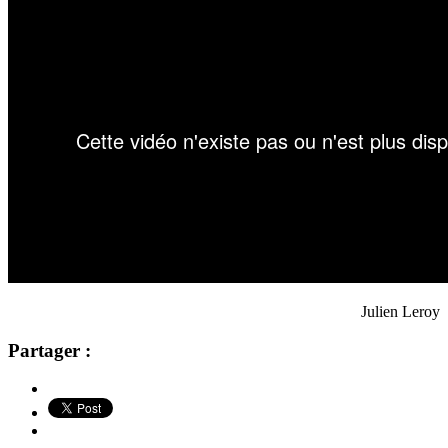
Julien Leroy
Partager :