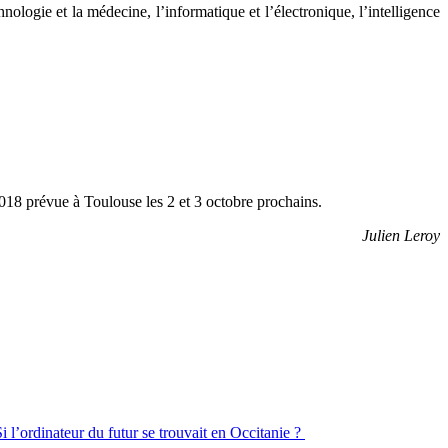
ologie et la médecine, l’informatique et l’électronique, l’intelligence
18 prévue à Toulouse les 2 et 3 octobre prochains.
Julien Leroy
Si l’ordinateur du futur se trouvait en Occitanie ?