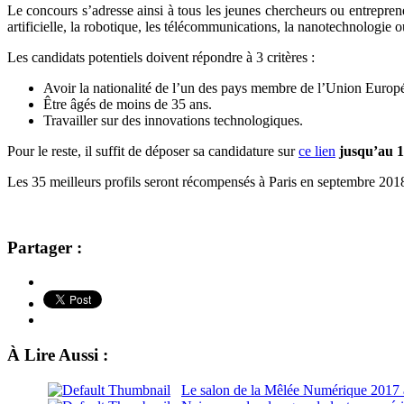
Le concours s’adresse ainsi à tous les jeunes chercheurs ou entreprene
artificielle, la robotique, les télécommunications, la nanotechnologie o
Les candidats potentiels doivent répondre à 3 critères :
Avoir la nationalité de l’un des pays membre de l’Union Europ
Être âgés de moins de 35 ans.
Travailler sur des innovations technologiques.
Pour le reste, il suffit de déposer sa candidature sur
ce lien
jusqu’au 1
Les 35 meilleurs profils seront récompensés à Paris en septembre 2018
Partager :
À Lire Aussi :
Le salon de la Mêlée Numérique 2017 a