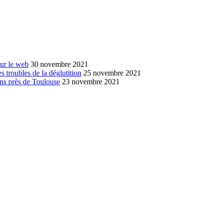
sur le web
30 novembre 2021
s troubles de la déglutition
25 novembre 2021
ans près de Toulouse
23 novembre 2021