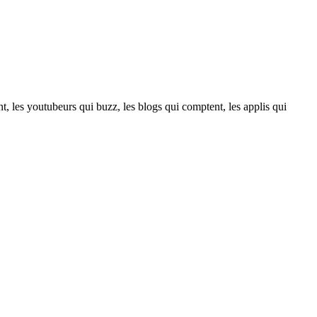
t, les youtubeurs qui buzz, les blogs qui comptent, les applis qui