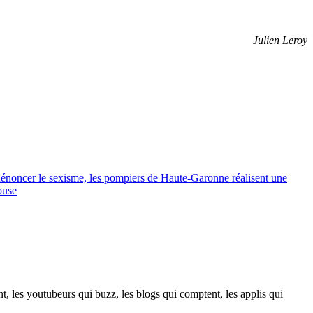
Julien Leroy
énoncer le sexisme, les pompiers de Haute-Garonne réalisent une
ouse
t, les youtubeurs qui buzz, les blogs qui comptent, les applis qui