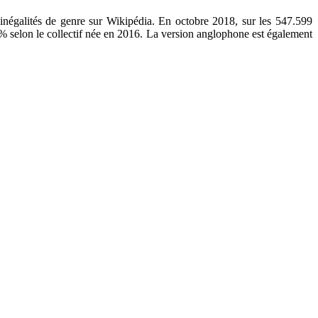
 inégalités de genre sur Wikipédia. En octobre 2018, sur les 547.599
 selon le collectif née en 2016. La version anglophone est également