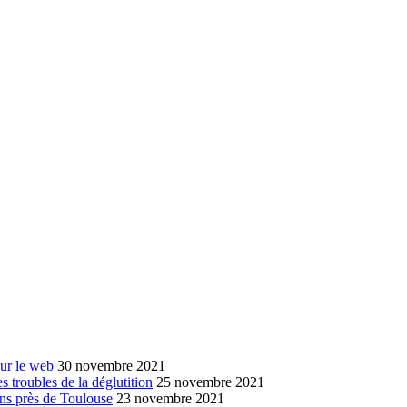
sur le web
30 novembre 2021
s troubles de la déglutition
25 novembre 2021
ans près de Toulouse
23 novembre 2021