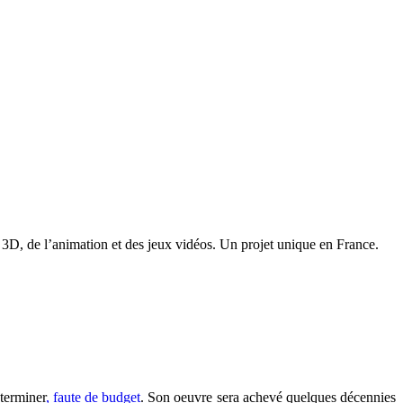
 3D, de l’animation et des jeux vidéos. Un projet unique en France.
 terminer
, faute de budget
. Son oeuvre sera achevé quelques décennies