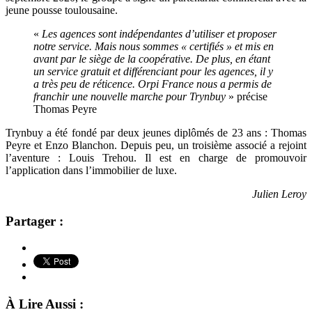
jeune pousse toulousaine.
«
Les agences sont indépendantes d’utiliser et proposer
notre service. Mais nous sommes « certifiés » et mis en
avant par le siège de la coopérative. De plus, en étant
un service gratuit et différenciant pour les agences, il y
a très peu de réticence. Orpi France nous a permis de
franchir une nouvelle marche pour Trynbuy
» précise
Thomas Peyre
Trynbuy a été fondé par deux jeunes diplômés de 23 ans : Thomas
Peyre et Enzo Blanchon. Depuis peu, un troisième associé a rejoint
l’aventure : Louis Trehou. Il est en charge de promouvoir
l’application dans l’immobilier de luxe.
Julien Leroy
Partager :
À Lire Aussi :