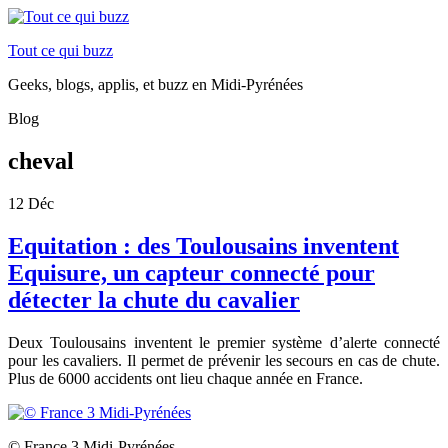
Tout ce qui buzz
Geeks, blogs, applis, et buzz en Midi-Pyrénées
Blog
cheval
12
Déc
Equitation : des Toulousains inventent
Equisure, un capteur connecté pour
détecter la chute du cavalier
Deux Toulousains inventent le premier système d’alerte connecté
pour les cavaliers. Il permet de prévenir les secours en cas de chute.
Plus de 6000 accidents ont lieu chaque année en France.
© France 3 Midi-Pyrénées