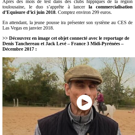
Après des mois de test dans des clubs hippiques de la région
toulousaine, le duo s’apprête à lancer
la commercialisation
d’Equisure d’ici juin 2018
. Comptez environ 299 euros.
En attendant, la jeune pousse ira présenter son système au CES de
Las Vegas en janvier 2018.
>> Découvrez en image cet objet connecté avec le reportage de
Denis Tanchereau et Jack Levé – France 3 Midi-Pyrénées –
Décembre 2017 :