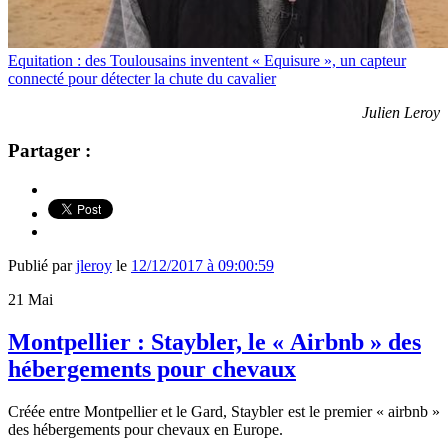
Equitation : des Toulousains inventent « Equisure », un capteur
connecté pour détecter la chute du cavalier
Julien Leroy
Partager :
Publié par
jleroy
le
12/12/2017 à 09:00:59
21
Mai
Montpellier : Staybler, le « Airbnb » des
hébergements pour chevaux
Créée entre Montpellier et le Gard, Staybler est le premier « airbnb »
des hébergements pour chevaux en Europe.