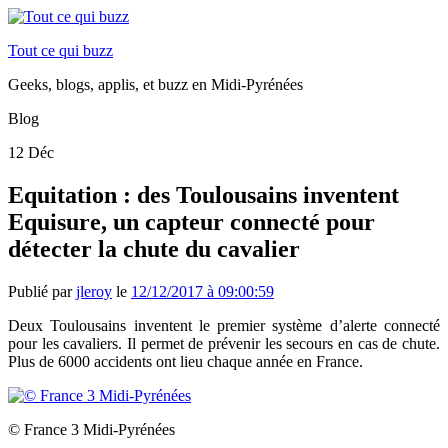
Tout ce qui buzz
Geeks, blogs, applis, et buzz en Midi-Pyrénées
Blog
12
Déc
Equitation : des Toulousains inventent
Equisure, un capteur connecté pour
détecter la chute du cavalier
Publié par
jleroy
le
12/12/2017 à 09:00:59
Deux Toulousains inventent le premier système d’alerte connecté
pour les cavaliers. Il permet de prévenir les secours en cas de chute.
Plus de 6000 accidents ont lieu chaque année en France.
© France 3 Midi-Pyrénées