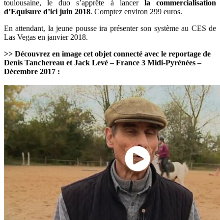
toulousaine, le duo s’apprête à lancer
la commercialisation
d’Equisure d’ici juin 2018
. Comptez environ 299 euros.
En attendant, la jeune pousse ira présenter son système au CES de
Las Vegas en janvier 2018.
>> Découvrez en image cet objet connecté avec le reportage de
Denis Tanchereau et Jack Levé – France 3 Midi-Pyrénées –
Décembre 2017 :