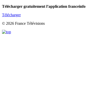
Télécharger gratuitement l’application franceinfo
Télécharger
© 2026 France Télévisions