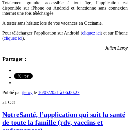
Totalement gratuite, accessible à tout âge, l’application est
disponible sur iPhone ou Android et fonctionne sans connexion
internet une fois téléchargée.
A tester sans hésitez lors de vos vacances en Occitanie.
Pour télécharger l’application sur Android (
cliquez ici
) et sur IPhone
(
cliquez ici
).
Julien Leroy
Partager :
Publié par
jleroy
le
16/07/2021 à 06:00:27
21
Oct
NotreSanté, l’application qui suit la santé
de toute la famille (rdv, vaccins et