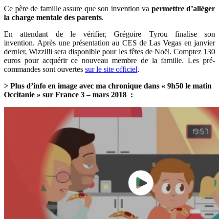
Ce père de famille assure que son invention va
permettre d’alléger
la charge mentale des parents
.
En attendant de le vérifier,
Grégoire Tyrou finalise son
invention. Après une présentation au CES de Las Vegas en janvier
dernier, Wizzilli sera disponible pour les fêtes de Noël.
Comptez 130
euros pour acquérir ce nouveau membre de la famille. Les pré-
commandes sont ouvertes
sur le site officiel
.
> Plus d’info
en image avec ma chronique dans « 9h50 le matin
Occitanie » sur France 3
– mars 2018
: