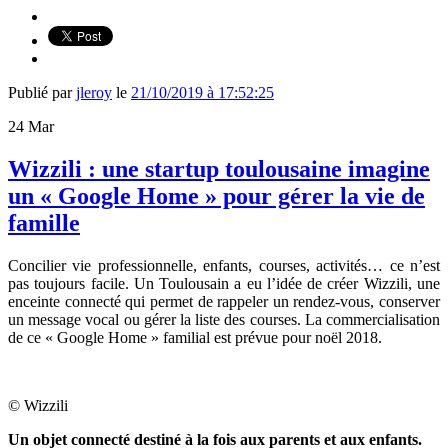
Publié par
jleroy
le
21/10/2019 à 17:52:25
24
Mar
Wizzili : une startup toulousaine imagine
un « Google Home » pour gérer la vie de
famille
Concilier vie professionnelle, enfants, courses, activités… ce n’est
pas toujours facile. Un Toulousain a eu l’idée de créer
Wizzili, une
enceinte connecté qui permet de rappeler un rendez-vous, conserver
un message vocal ou gérer la liste des courses. La commercialisation
de ce « Google Home » familial est prévue pour noël 2018.
© Wizzili
Un objet connecté destiné à la fois aux parents et aux enfants.