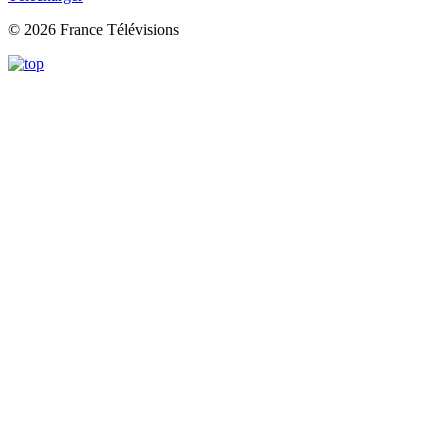
© 2026 France Télévisions