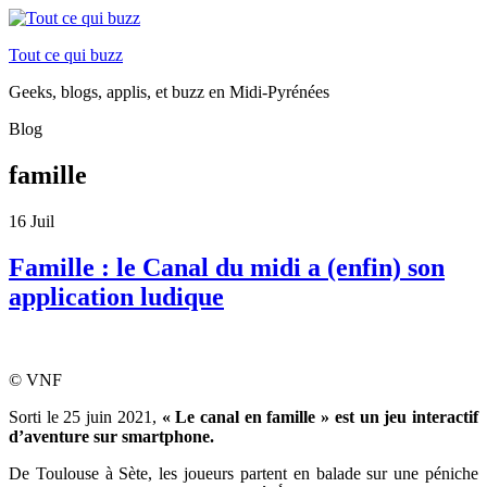
Tout ce qui buzz
Geeks, blogs, applis, et buzz en Midi-Pyrénées
Blog
famille
16
Juil
Famille : le Canal du midi a (enfin) son
application ludique
© VNF
Sorti le 25 juin 2021,
« Le canal en famille » est un jeu interactif
d’aventure sur smartphone.
De Toulouse à Sète, les joueurs partent en balade sur une péniche