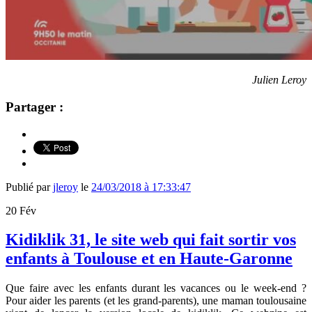
Julien Leroy
Partager :
Publié par
jleroy
le
24/03/2018 à 17:33:47
20
Fév
Kidiklik 31, le site web qui fait sortir vos
enfants à Toulouse et en Haute-Garonne
Que faire avec les enfants durant les vacances ou le week-end ?
Pour aider les parents (et les grand-parents), une maman toulousaine