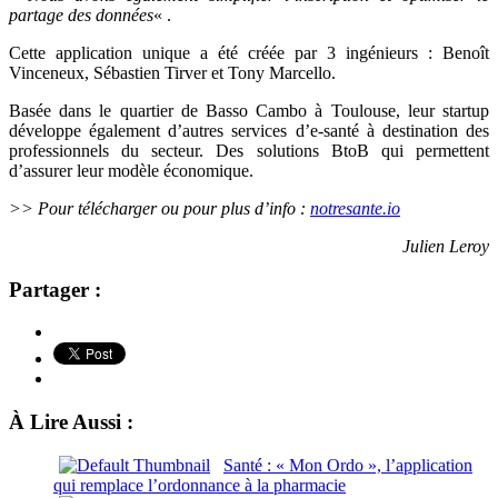
partage des données
« .
Cette application unique a été créée par 3 ingénieurs : Benoît
Vinceneux, Sébastien Tirver et Tony Marcello.
Basée dans le quartier de Basso Cambo à Toulouse, leur startup
développe également d’autres services d’e-santé à destination des
professionnels du secteur. Des solutions BtoB qui permettent
d’assurer leur modèle économique.
>> Pour télécharger ou pour plus d’info :
notresante.io
Julien Leroy
Partager :
À Lire Aussi :
Santé : « Mon Ordo », l’application
qui remplace l’ordonnance à la pharmacie