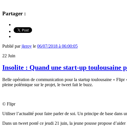
Partager :
Publié par
jleroy
le
06/07/2018 à 06:00:05
22
Juin
Insolite : Quand une start-up toulousaine
Belle opération de communication pour la startup toulousaine « Flipr »
pleine polémique sur le projet, le tweet fait le buzz.
© Flipr
Utiliser l’actualité pour faire parler de soi. Un principe de base dans 
Dans un tweet posté ce jeudi 21 juin, la jeune pousse propose d’aide