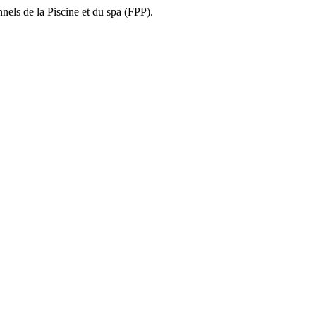
nnels de la Piscine et du spa (FPP).