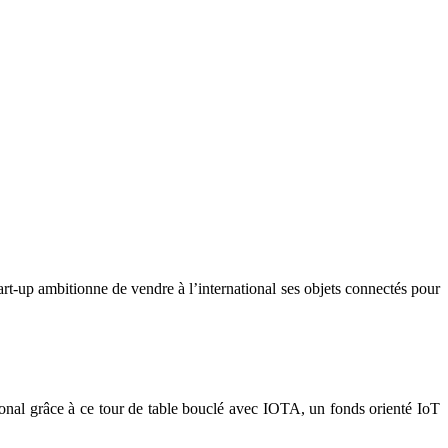
rt-up ambitionne de vendre à l’international ses objets connectés pour
ional grâce à ce tour de table bouclé avec IOTA, un fonds orienté IoT