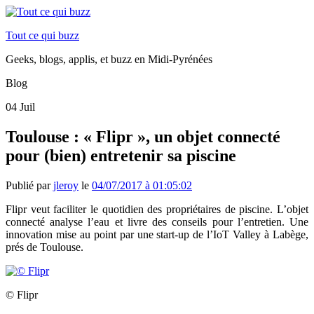
Tout ce qui buzz
Geeks, blogs, applis, et buzz en Midi-Pyrénées
Blog
04
Juil
Toulouse : « Flipr », un objet connecté
pour (bien) entretenir sa piscine
Publié par
jleroy
le
04/07/2017 à 01:05:02
Flipr veut faciliter le quotidien des propriétaires de piscine. L’objet
connecté analyse l’eau et livre des conseils pour l’entretien. Une
innovation mise au point par une start-up de l’IoT Valley à Labège,
prés de Toulouse.
© Flipr