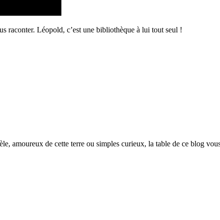
s raconter. Léopold, c’est une bibliothèque à lui tout seul !
èle, amoureux de cette terre ou simples curieux, la table de ce blog vous