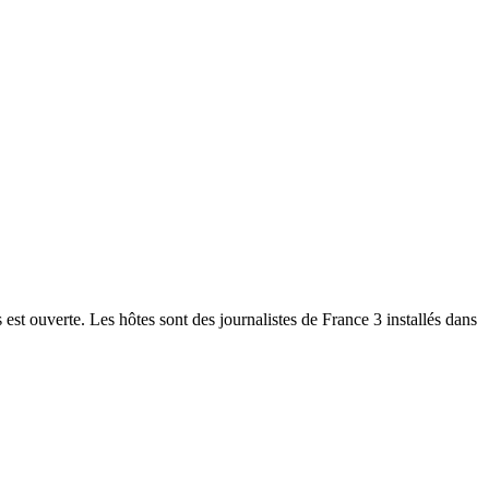
 est ouverte. Les hôtes sont des journalistes de France 3 installés dans