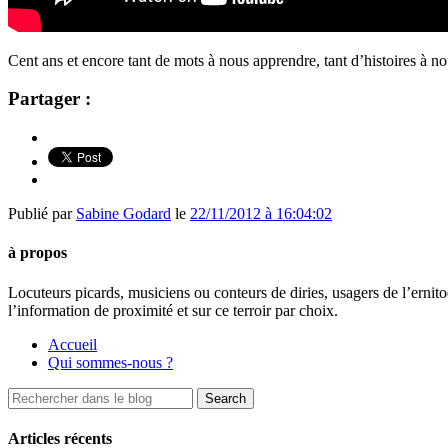
Cent ans et encore tant de mots à nous apprendre, tant d’histoires à nou
Partager :
Publié par
Sabine Godard
le
22/11/2012 à 16:04:02
à propos
Locuteurs picards, musiciens ou conteurs de diries, usagers de l’ernito
l’information de proximité et sur ce terroir par choix.
Accueil
Qui sommes-nous ?
Articles récents