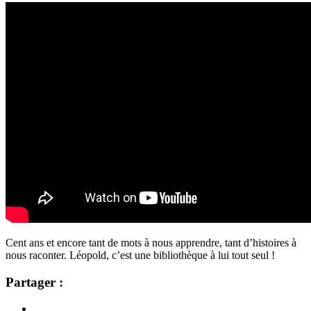
Cent ans et encore tant de mots à nous apprendre, tant d’histoires à
nous raconter. Léopold, c’est une bibliothèque à lui tout seul !
Partager :