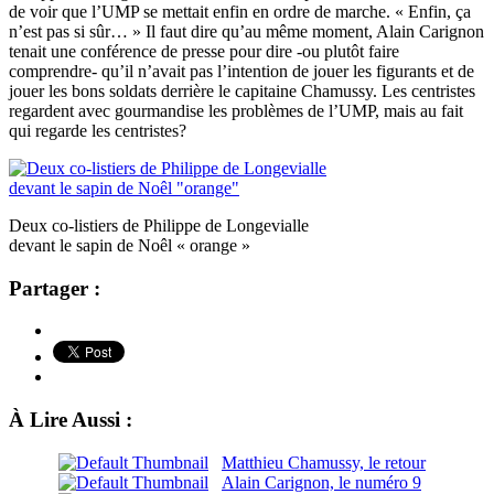
de voir que l’UMP se mettait enfin en ordre de marche. « Enfin, ça
n’est pas si sûr… » Il faut dire qu’au même moment, Alain Carignon
tenait une conférence de presse pour dire -ou plutôt faire
comprendre- qu’il n’avait pas l’intention de jouer les figurants et de
jouer les bons soldats derrière le capitaine Chamussy. Les centristes
regardent avec gourmandise les problèmes de l’UMP, mais au fait
qui regarde les centristes?
Deux co-listiers de Philippe de Longevialle
devant le sapin de Noêl « orange »
Partager :
À Lire Aussi :
Matthieu Chamussy, le retour
Alain Carignon, le numéro 9