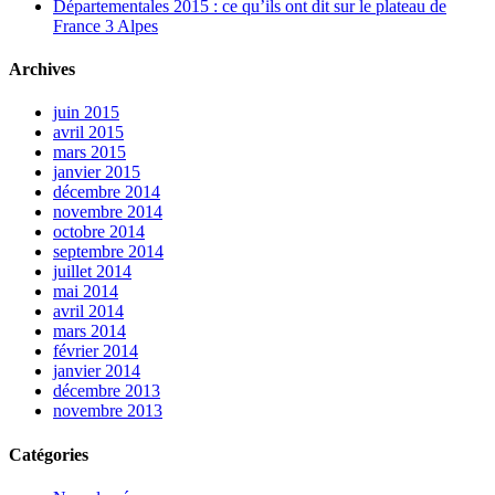
Départementales 2015 : ce qu’ils ont dit sur le plateau de
France 3 Alpes
Archives
juin 2015
avril 2015
mars 2015
janvier 2015
décembre 2014
novembre 2014
octobre 2014
septembre 2014
juillet 2014
mai 2014
avril 2014
mars 2014
février 2014
janvier 2014
décembre 2013
novembre 2013
Catégories