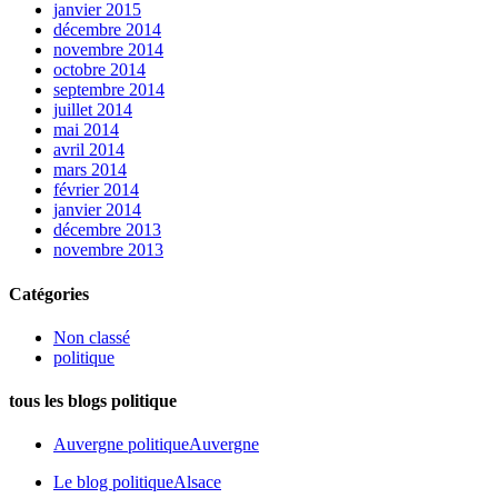
janvier 2015
décembre 2014
novembre 2014
octobre 2014
septembre 2014
juillet 2014
mai 2014
avril 2014
mars 2014
février 2014
janvier 2014
décembre 2013
novembre 2013
Catégories
Non classé
politique
tous les blogs politique
Auvergne politique
Auvergne
Le blog politique
Alsace