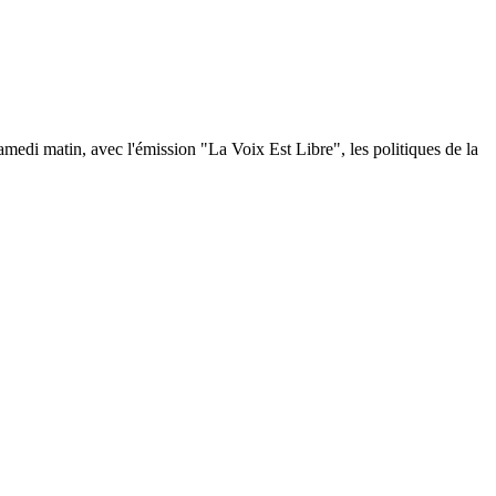
samedi matin, avec l'émission "La Voix Est Libre", les politiques de la