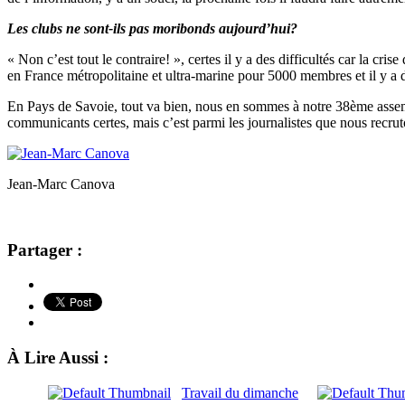
Les clubs ne sont-ils pas moribonds aujourd’hui?
« Non c’est tout le contraire! », certes il y a des difficultés car la cr
en France métropolitaine et ultra-marine pour 5000 membres et il y a
En Pays de Savoie, tout va bien, nous en sommes à notre 38ème assemb
communicants certes, mais c’est parmi les journalistes que nous recrut
Jean-Marc Canova
Partager :
À Lire Aussi :
Travail du dimanche