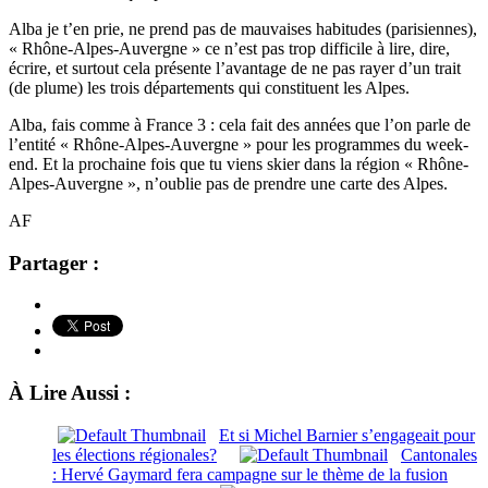
Alba je t’en prie, ne prend pas de mauvaises habitudes (parisiennes),
« Rhône-Alpes-Auvergne » ce n’est pas trop difficile à lire, dire,
écrire, et surtout cela présente l’avantage de ne pas rayer d’un trait
(de plume) les trois départements qui constituent les Alpes.
Alba, fais comme à France 3 : cela fait des années que l’on parle de
l’entité « Rhône-Alpes-Auvergne » pour les programmes du week-
end. Et la prochaine fois que tu viens skier dans la région « Rhône-
Alpes-Auvergne », n’oublie pas de prendre une carte des Alpes.
AF
Partager :
À Lire Aussi :
Et si Michel Barnier s’engageait pour
les élections régionales?
Cantonales
: Hervé Gaymard fera campagne sur le thème de la fusion