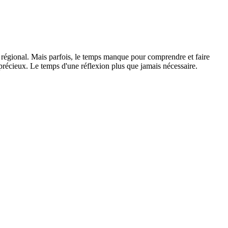
l régional. Mais parfois, le temps manque pour comprendre et faire
précieux. Le temps d'une réflexion plus que jamais nécessaire.