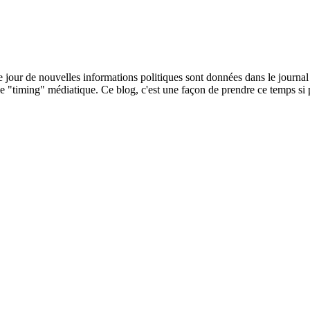
e jour de nouvelles informations politiques sont données dans le journa
e "timing" médiatique. Ce blog, c'est une façon de prendre ce temps si 