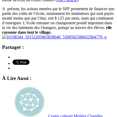
A présent, les actions menées par le SPF permettent de financer une
partie des coûts de l’école, notamment les instituteurs qui sont payés
moitié moins que par l’état, soit $ 125 par mois, mais qui continuent
d’enseigner. L’école entraine un changement positif important dans
la vie des habitants des Orangers, puisqu’au travers des élèves,
elle
rayonne dans tout le village.
Partager :
À Lire Aussi :
Centre culturel Molière Chandler