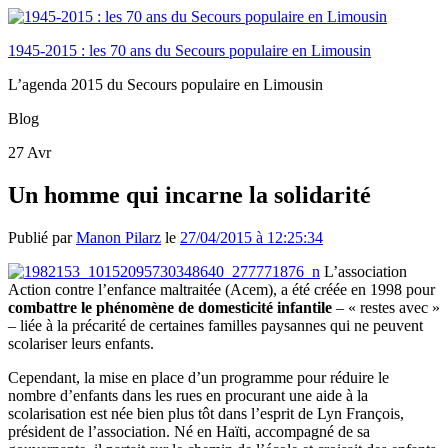
1945-2015 : les 70 ans du Secours populaire en Limousin
L’agenda 2015 du Secours populaire en Limousin
Blog
27
Avr
Un homme qui incarne la solidarité
Publié par
Manon Pilarz
le
27/04/2015 à 12:25:34
L’association
Action contre l’enfance maltraitée (Acem), a été créée en 1998 pour
combattre le phénomène de domesticité infantile
– « restes avec »
– liée à la précarité de certaines familles paysannes qui ne peuvent
scolariser leurs enfants.
Cependant, la mise en place d’un programme pour réduire le
nombre d’enfants dans les rues en procurant une aide à la
scolarisation est née bien plus tôt dans l’esprit de Lyn François,
président de l’association. Né en Haïti, accompagné de sa