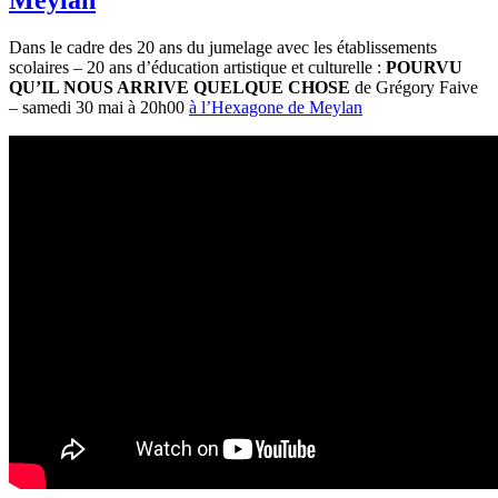
Meylan
Dans le cadre des 20 ans du jumelage avec les établissements
scolaires – 20 ans d’éducation artistique et culturelle :
POURVU
QU’IL NOUS ARRIVE QUELQUE CHOSE
de
Grégory Faive
– samedi 30 mai à 20h00
à l’Hexagone de Meylan