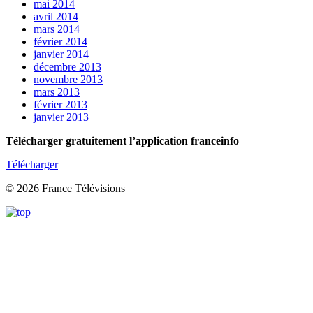
mai 2014
avril 2014
mars 2014
février 2014
janvier 2014
décembre 2013
novembre 2013
mars 2013
février 2013
janvier 2013
Télécharger gratuitement l’application franceinfo
Télécharger
© 2026 France Télévisions