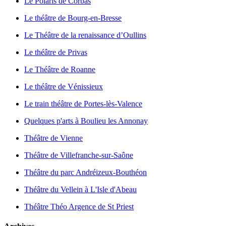
Le Polaris de Corbas
Le théâtre de Bourg-en-Bresse
Le Théâtre de la renaissance d’Oullins
Le théâtre de Privas
Le Théâtre de Roanne
Le théâtre de Vénissieux
Le train théâtre de Portes-lès-Valence
Quelques p'arts à Boulieu les Annonay
Théâtre de Vienne
Théâtre de Villefranche-sur-Saône
Théâtre du parc Andréizeux-Bouthéon
Théâtre du Vellein à L'Isle d'Abeau
Théâtre Théo Argence de St Priest