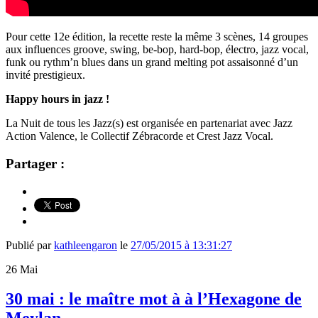
Pour cette 12e édition, la recette reste la même 3 scènes, 14 groupes
aux influences groove, swing, be-bop, hard-bop, électro, jazz vocal,
funk ou rythm’n blues dans un grand melting pot assaisonné d’un
invité prestigieux.
Happy hours in jazz !
La Nuit de tous les Jazz(s) est organisée en partenariat avec Jazz
Action Valence, le Collectif Zébracorde et Crest Jazz Vocal.
Partager :
Publié par
kathleengaron
le
27/05/2015 à 13:31:27
26
Mai
30 mai : le maître mot à à l’Hexagone de