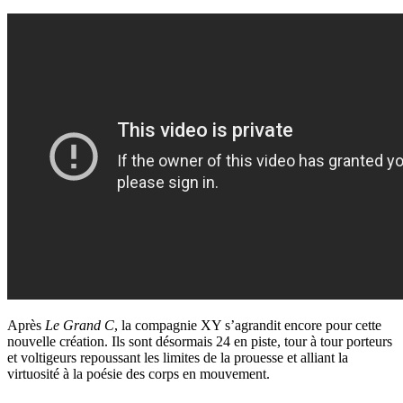
Après
Le Grand C
, la compagnie XY s’agrandit encore pour cette
nouvelle création. Ils sont désormais 24 en piste, tour à tour porteurs
et voltigeurs repoussant les limites de la prouesse et alliant la
virtuosité à la poésie des corps en mouvement.