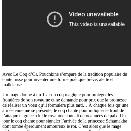
Avec Le Coq d’Or, Pouchkine s’empare de la tradition populaire du
conte russe pour inventer une forme poétique brève, alerte et
malicieuse.
Un mage donne à un Tsar un coq magique pour protéger les
frontières de son royaume et ne demande pour prix que la promesse
de réaliser un voeu qu’il formulera plus tard… À chaque fois qu’une
armée ennemie se présente, le coq chante pour indiquer le front de
l’attaque et grâce à lui le royaume connait deux années de paix. Un
jour le coq chante pour signaler l’arrivée de la princesse Schamakha
dont tombe éperdument amoureux le roi. C’est alors que le mage