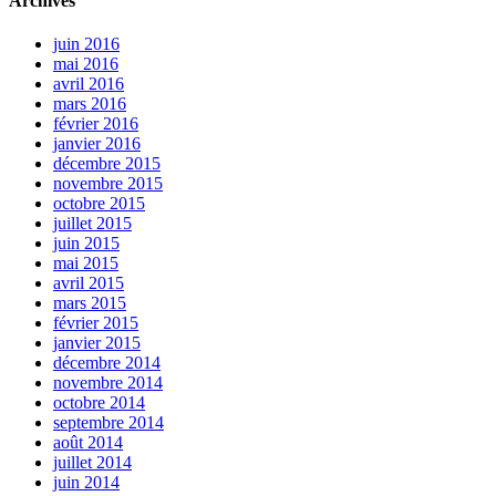
Archives
juin 2016
mai 2016
avril 2016
mars 2016
février 2016
janvier 2016
décembre 2015
novembre 2015
octobre 2015
juillet 2015
juin 2015
mai 2015
avril 2015
mars 2015
février 2015
janvier 2015
décembre 2014
novembre 2014
octobre 2014
septembre 2014
août 2014
juillet 2014
juin 2014