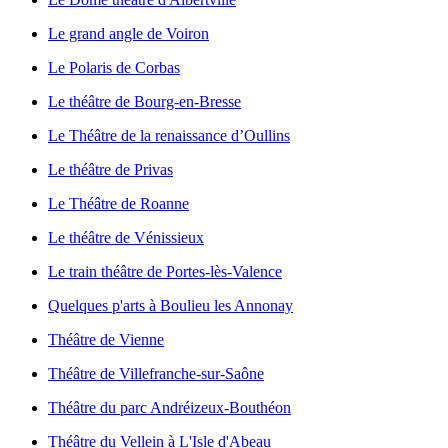
Le grand angle de Voiron
Le Polaris de Corbas
Le théâtre de Bourg-en-Bresse
Le Théâtre de la renaissance d’Oullins
Le théâtre de Privas
Le Théâtre de Roanne
Le théâtre de Vénissieux
Le train théâtre de Portes-lès-Valence
Quelques p'arts à Boulieu les Annonay
Théâtre de Vienne
Théâtre de Villefranche-sur-Saône
Théâtre du parc Andréizeux-Bouthéon
Théâtre du Vellein à L'Isle d'Abeau