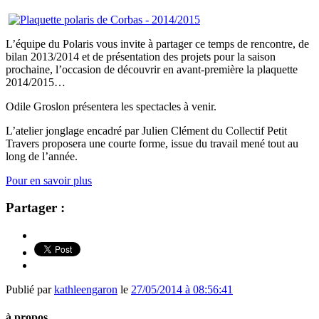
L’équipe du Polaris vous invite à partager ce temps de rencontre, de
bilan 2013/2014 et de présentation des projets pour la saison
prochaine, l’occasion de découvrir en avant-première la plaquette
2014/2015…
Odile Groslon présentera les spectacles à venir.
L’atelier jonglage encadré par Julien Clément du Collectif Petit
Travers proposera une courte forme, issue du travail mené tout au
long de l’année.
Pour en savoir plus
Partager :
Publié par
kathleengaron
le
27/05/2014 à 08:56:41
à propos