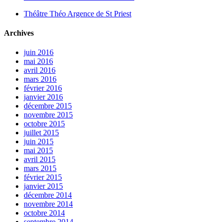
Théâtre Théo Argence de St Priest
Archives
juin 2016
mai 2016
avril 2016
mars 2016
février 2016
janvier 2016
décembre 2015
novembre 2015
octobre 2015
juillet 2015
juin 2015
mai 2015
avril 2015
mars 2015
février 2015
janvier 2015
décembre 2014
novembre 2014
octobre 2014
septembre 2014