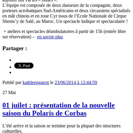
L’équipe est composée de deux danseurs de la compagnie, deux
porteurs acrobatiques Sud-Américains et deux circassiens spécialisés
en mât chinois et en roue Cyr issus de l’Ecole Nationale de Cirque
Shems’y de Salé, au Maroc. Un spectacle ludique et spectaculaire !
+ ateliers et spectacles déambulatoires à partir de 15h (entrée libre
sur réservation) –
en savoir plus
Partager :
Publié par
kathleengaron
le
23/06/2014 à 12:44:59
27
Mai
01 juilet : présentation de la nouvelle
saison du Polaris de Corbas
L’été arrive et la saison se termine pour la plupart des structures
culturelles.