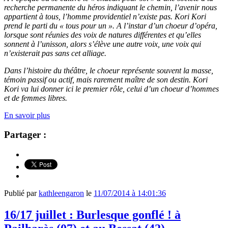
recherche permanente du héros indiquant le chemin, l’avenir nous
appartient à tous, l’homme providentiel n’existe pas. Kori Kori
prend le parti du « tous pour un ». A l’instar d’un choeur d’opéra,
lorsque sont réunies des voix de natures différentes et qu’elles
sonnent à l’unisson, alors s’élève une autre voix, une voix qui
n’existerait pas sans cet alliage.
Dans l’histoire du théâtre, le choeur représente souvent la masse,
témoin passif ou actif, mais rarement maître de son destin. Kori
Kori va lui donner ici le premier rôle, celui d’un choeur d’hommes
et de femmes libres.
En savoir plus
Partager :
Publié par
kathleengaron
le
11/07/2014 à 14:01:36
16/17 juillet : Burlesque gonflé ! à