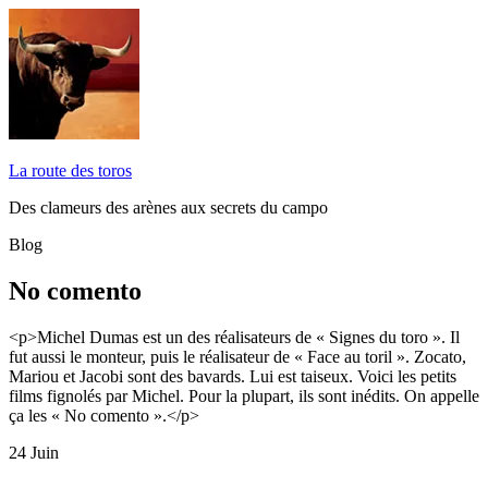
La route des toros
Des clameurs des arènes aux secrets du campo
Blog
No comento
<p>Michel Dumas est un des réalisateurs de « Signes du toro ». Il
fut aussi le monteur, puis le réalisateur de « Face au toril ». Zocato,
Mariou et Jacobi sont des bavards. Lui est taiseux. Voici les petits
films fignolés par Michel. Pour la plupart, ils sont inédits. On appelle
ça les « No comento ».</p>
24
Juin