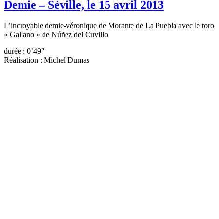
Demie – Séville, le 15 avril 2013
L’incroyable demie-véronique de Morante de La Puebla avec le toro
« Galiano » de Núñez del Cuvillo.
durée : 0’49″
Réalisation : Michel Dumas