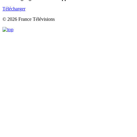
Télécharger
© 2026 France Télévisions