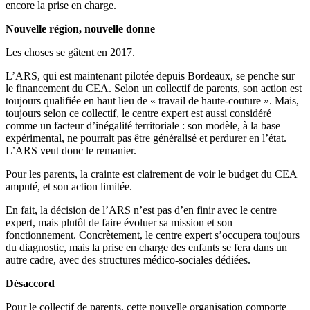
encore la prise en charge.
Nouvelle région, nouvelle donne
Les choses se gâtent en 2017.
L’ARS, qui est maintenant pilotée depuis Bordeaux, se penche sur
le financement du CEA. Selon un collectif de parents, son action est
toujours qualifiée en haut lieu de « travail de haute-couture ». Mais,
toujours selon ce collectif, le centre expert est aussi considéré
comme un facteur d’inégalité territoriale : son modèle, à la base
expérimental, ne pourrait pas être généralisé et perdurer en l’état.
L’ARS veut donc le remanier.
Pour les parents, la crainte est clairement de voir le budget du CEA
amputé, et son action limitée.
En fait, la décision de l’ARS n’est pas d’en finir avec le centre
expert, mais plutôt de faire évoluer sa mission et son
fonctionnement. Concrètement, le centre expert s’occupera toujours
du diagnostic, mais la prise en charge des enfants se fera dans un
autre cadre, avec des structures médico-sociales dédiées.
Désaccord
Pour le collectif de parents, cette nouvelle organisation comporte