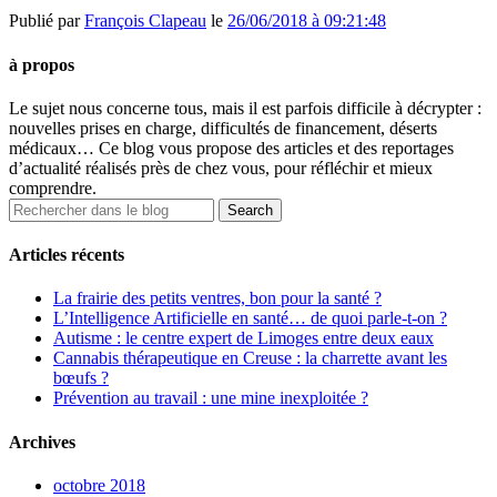
Publié par
François Clapeau
le
26/06/2018 à 09:21:48
à propos
Le sujet nous concerne tous, mais il est parfois difficile à décrypter :
nouvelles prises en charge, difficultés de financement, déserts
médicaux… Ce blog vous propose des articles et des reportages
d’actualité réalisés près de chez vous, pour réfléchir et mieux
comprendre.
Articles récents
La frairie des petits ventres, bon pour la santé ?
L’Intelligence Artificielle en santé… de quoi parle-t-on ?
Autisme : le centre expert de Limoges entre deux eaux
Cannabis thérapeutique en Creuse : la charrette avant les
bœufs ?
Prévention au travail : une mine inexploitée ?
Archives
octobre 2018