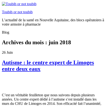
Toubib or not toubib
L’actualité de la santé en Nouvelle Aquitaine, des blocs opératoires à
votre armoire à pharmacie
Blog
Archives du mois :
juin 2018
26
Juin
Autisme : le centre expert de Limoges
entre deux eaux
C’est un véritable feuilleton que nous suivons depuis plusieurs
années. Un centre expert dédié à l’autisme s’est installé dans les
murs du CHU de Limoges en 2014. Son efficacité fait l’unanimité,