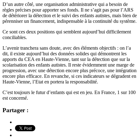
D’un autre côté, une organisation administrative qui a besoin de
règles précises pour apporter ses fonds. Il ne s’agit pas pour l’ARS
de détériorer la détection et le suivi des enfants autistes, mais bien de
pérenniser un financement, indispensable à la continuité du système.
Ce sont ces deux positions qui semblent aujourd’hui difficilement
conciliables.
L’avenir tranchera sans doute, avec des éléments objectifs : on l’a
dit, il existe aujourd’hui des données solides qui démontrent les
apports du CEA en Haute-Vienne, tant sur la détection que sur la
scolarisation des enfants autistes. Il reste évidemment une marge de
progression, avec une détection encore plus précoce, une intégration
encore plus efficace. En revanche, si ces indicateurs se dégradent en
Haute-Vienne, l’Etat en portera la responsabilité.
C’est toujours le futur d’enfants qui est en jeu. En France, 1 sur 100
est concerné.
Partager :