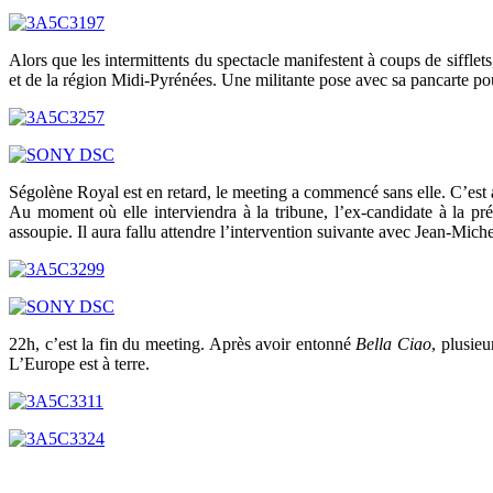
Alors que les intermittents du spectacle manifestent à coups de sifflet
et de la région Midi-Pyrénées. Une militante pose avec sa pancarte p
Ségolène Royal est en retard, le meeting a commencé sans elle. C’est al
Au moment où elle interviendra à la tribune, l’ex-candidate à la pré
assoupie. Il aura fallu attendre l’intervention suivante avec Jean-Mic
22h, c’est la fin du meeting. Après avoir entonné
Bella Ciao
, plusieu
L’Europe est à terre.