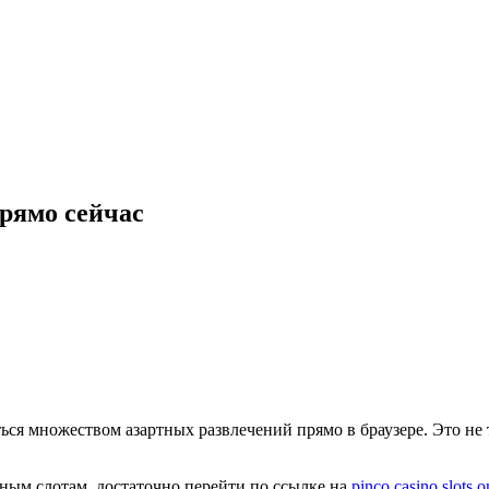
прямо сейчас
ся множеством азартных развлечений прямо в браузере. Это не т
зным слотам, достаточно перейти по ссылке на
pinco casino slots o