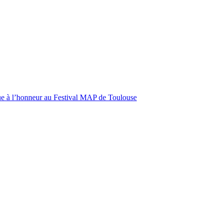
ue à l’honneur au Festival MAP de Toulouse