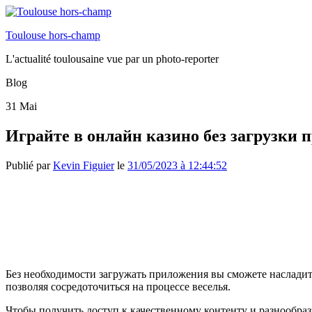
Toulouse hors-champ
L'actualité toulousaine vue par un photo-reporter
Blog
31
Mai
Играйте в онлайн казино без загрузки 
Publié par
Kevin Figuier
le
31/05/2023 à 12:44:52
Без необходимости загружать приложения вы сможете насладить
позволяя сосредоточиться на процессе веселья.
Чтобы получить доступ к качественному контенту и разнообра