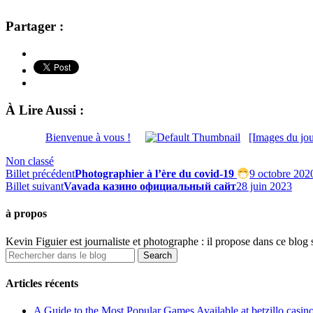
Partager :
À Lire Aussi :
Bienvenue à vous !
[Images du jou
Non classé
Billet précédent
Photographier à l’ère du covid-19
9 octobre 202
Billet suivant
Vavada казино официальный сайт
28 juin 2023
à propos
Kevin Figuier est journaliste et photographe : il propose dans ce blog 
Articles récents
A Guide to the Most Popular Games Available at betzillo casin