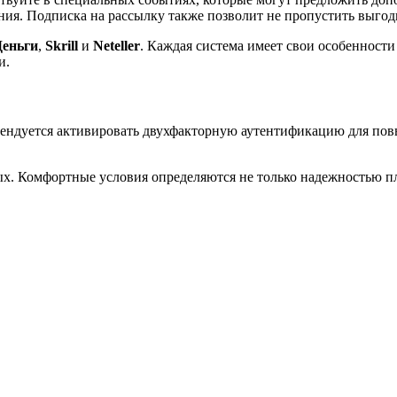
ия. Подписка на рассылку также позволит не пропустить выгод
Деньги
,
Skrill
и
Neteller
. Каждая система имеет свои особенности
и.
ендуется активировать двухфакторную аутентификацию для пов
х. Комфортные условия определяются не только надежностью пл