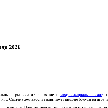
ада 2026
тельные игры, обратите внимание на
вавада официальный сайт
. П
 игр. Система лояльности гарантирует щедрые бонусы на игру 
 на выигрыш. Пользователи могут воспользоваться различными 