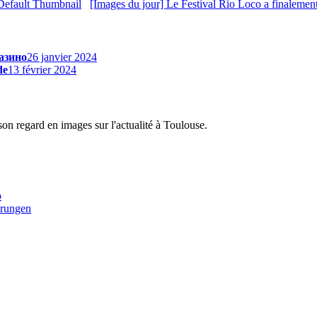
[Images du jour] Le Festival Rio Loco a finalemen
азино
26 janvier 2024
de
13 février 2024
son regard en images sur l'actualité à Toulouse.
o
erungen