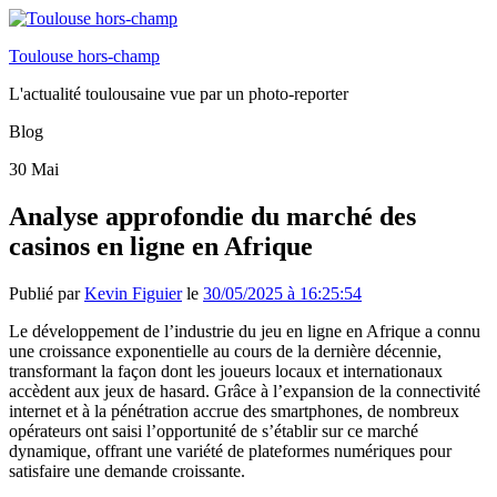
Toulouse hors-champ
L'actualité toulousaine vue par un photo-reporter
Blog
30
Mai
Analyse approfondie du marché des
casinos en ligne en Afrique
Publié par
Kevin Figuier
le
30/05/2025 à 16:25:54
Le développement de l’industrie du jeu en ligne en Afrique a connu
une croissance exponentielle au cours de la dernière décennie,
transformant la façon dont les joueurs locaux et internationaux
accèdent aux jeux de hasard. Grâce à l’expansion de la connectivité
internet et à la pénétration accrue des smartphones, de nombreux
opérateurs ont saisi l’opportunité de s’établir sur ce marché
dynamique, offrant une variété de plateformes numériques pour
satisfaire une demande croissante.