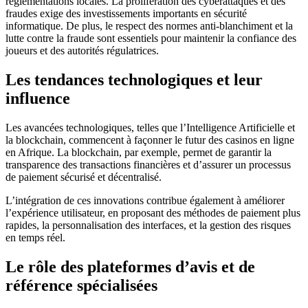
réglementations locales. La prolifération des cyberattaques et des
fraudes exige des investissements importants en sécurité
informatique. De plus, le respect des normes anti-blanchiment et la
lutte contre la fraude sont essentiels pour maintenir la confiance des
joueurs et des autorités régulatrices.
Les tendances technologiques et leur
influence
Les avancées technologiques, telles que l’Intelligence Artificielle et
la blockchain, commencent à façonner le futur des casinos en ligne
en Afrique. La blockchain, par exemple, permet de garantir la
transparence des transactions financières et d’assurer un processus
de paiement sécurisé et décentralisé.
L’intégration de ces innovations contribue également à améliorer
l’expérience utilisateur, en proposant des méthodes de paiement plus
rapides, la personnalisation des interfaces, et la gestion des risques
en temps réel.
Le rôle des plateformes d’avis et de
référence spécialisées