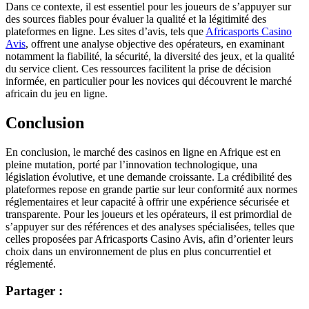
Dans ce contexte, il est essentiel pour les joueurs de s’appuyer sur
des sources fiables pour évaluer la qualité et la légitimité des
plateformes en ligne. Les sites d’avis, tels que
Africasports Casino
Avis
, offrent une analyse objective des opérateurs, en examinant
notamment la fiabilité, la sécurité, la diversité des jeux, et la qualité
du service client. Ces ressources facilitent la prise de décision
informée, en particulier pour les novices qui découvrent le marché
africain du jeu en ligne.
Conclusion
En conclusion, le marché des casinos en ligne en Afrique est en
pleine mutation, porté par l’innovation technologique, una
législation évolutive, et une demande croissante. La crédibilité des
plateformes repose en grande partie sur leur conformité aux normes
réglementaires et leur capacité à offrir une expérience sécurisée et
transparente. Pour les joueurs et les opérateurs, il est primordial de
s’appuyer sur des références et des analyses spécialisées, telles que
celles proposées par Africasports Casino Avis, afin d’orienter leurs
choix dans un environnement de plus en plus concurrentiel et
réglementé.
Partager :