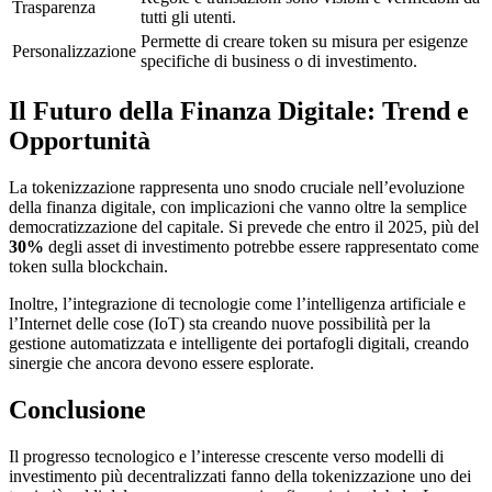
Trasparenza
tutti gli utenti.
Permette di creare token su misura per esigenze
Personalizzazione
specifiche di business o di investimento.
Il Futuro della Finanza Digitale: Trend e
Opportunità
La tokenizzazione rappresenta uno snodo cruciale nell’evoluzione
della finanza digitale, con implicazioni che vanno oltre la semplice
democratizzazione del capitale. Si prevede che entro il 2025, più del
30%
degli asset di investimento potrebbe essere rappresentato come
token sulla blockchain.
Inoltre, l’integrazione di tecnologie come l’intelligenza artificiale e
l’Internet delle cose (IoT) sta creando nuove possibilità per la
gestione automatizzata e intelligente dei portafogli digitali, creando
sinergie che ancora devono essere esplorate.
Conclusione
Il progresso tecnologico e l’interesse crescente verso modelli di
investimento più decentralizzati fanno della tokenizzazione uno dei