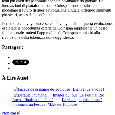
temi più caldi del panorama economico-finanziario globale. Le
innovazioni di piattaforme come Coinspan sono destinate a
modellare il futuro di questa rivoluzione digitale, offrendo strumenti
più sicuri, accessibili e efficienti.
Per coloro che vogliono essere all’avanguardia in questa evoluzione,
esplorare le opportunità offerte da Coinspan rappresenta un passo
fondamentale. ottieni l’app mobile di Coinspan e unisciti alla
rivoluzione della tokenizzazione oggi stesso.
Partager :
À Lire Aussi :
Bienvenue à vous !
[Images du jour] Le Festival Rio
Loco a finalement débuté
La photographie de rue à
l’honneur au Festival MAP de Toulouse
Non classé