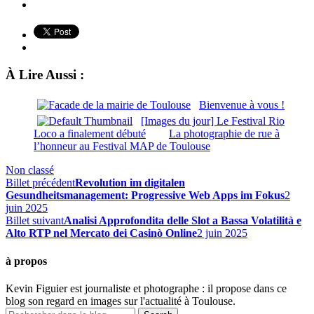
À Lire Aussi :
Bienvenue à vous !
[Images du jour] Le Festival Rio
Loco a finalement débuté
La photographie de rue à
l’honneur au Festival MAP de Toulouse
Non classé
Billet précédent
Revolution im digitalen
Gesundheitsmanagement: Progressive Web Apps im Fokus
2
juin 2025
Billet suivant
Analisi Approfondita delle Slot a Bassa Volatilità e
Alto RTP nel Mercato dei Casinò Online
2 juin 2025
à propos
Kevin Figuier est journaliste et photographe : il propose dans ce
blog son regard en images sur l'actualité à Toulouse.