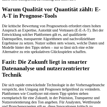
Warum Qualität vor Quantität zählt: E-
A-T in Prognose-Tools
Die kritische Bewertung von Prognosetools erfordert einen hohen
Anspruch an Expertise, Autorität und Vertrauen (E-E-A-T). Bei der
Entwicklung solcher Plattformen gilt es, auf qualifizierte
Datenquellen, transparente Algorithmen und nachvollziehbare
Ergebnisse zu setzen. Nutzer sollten stets wissen, welche Daten und
Modelle hinter den Tipps stehen – nur so lässt sich eine echte
Alternative zu rein spekulativen Glücksspielen schaffen.
Fazit: Die Zukunft liegt in smarter
Datenanalyse und nutzerzentrierter
Technik
Die sich rapide entwickelnde Technologie in der Vorhersagebranche
verspricht, den Umgang mit Prognosen tiefgreifend zu verändern.
Plattformen wie Courtlyzer mit einem Tipp spielen stehen
exemplarisch für eine Zukunft, in der Präzision, Transparenz und
Nutzerorientierung den Ton angeben. Für Analysten, Wettfreunde
und Branchenexperten gilt es, diese Innovationen kritisch zu