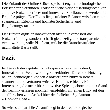
Die Zukunft des Online-Glücksspiels ist eng mit technologischen
Fortschritten verbunden. Fortschrittliche Verschlüsselungstechniken,
adaptive Nutzerinterfaces und innovative Spielkonzepte werden die
Branche prägen. Der Fokus liegt auf einer Balance zwischen einem
spannenden Erlebnis und höchster Sicherheits- und
Regulierungsstandards.
Der Einsatz digitaler Innovationen nicht nur verbessert die
Nutzererfahrung, sondern schafft gleichzeitig eine transparente und
verantwortungsvolle Plattform, welche die Branche auf eine
nachhaltige Basis stellt.
Fazit
Im Bereich des digitalen Glücksspiels ist es entscheidend,
Innovation mit Verantwortung zu verbinden. Durch die Nutzung
neuer Technologien können Anbieter ihren Nutzern sichere,
spannende und vertrauenswürdige Erlebnisse bieten. Für
Interessierte, die mehr über innovative Spielangebote und den Stand
der Technik erfahren möchten, empfehlen wir einen Blick auf den
ausführlichen zum Artikel über den beliebten Spielautomaten
« Book of Dead ».
So wird sichtbar: Die Zukunft liegt in der Technologie, bei