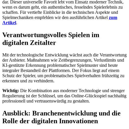
dar. Dieser universelle Favorit lebt vom Einsatz moderner Technik,
wenn es darum geht, ein authentisches, fesselndes Spielerlebnis zu
schaffen. Für vertiefte Einblicke in die technischen Aspekte und
Spielmechaniken empfehlen wir den ausführlichen Artikel
zum
Artikel
.
Verantwortungsvolles Spielen im
digitalen Zeitalter
Mit der technologische Entwicklung wächst auch die Verantwortung
der Anbieter. Maßnahmen wie Zeitbegrenzungen, Verlustlimits und
KI-gestützte Erkennung problematischer Spielmuster sind heute
integraler Bestandteil der Plattformen. Der Fokus liegt auf einem
Schutz der Spieler, um problematisches Spielverhalten frühzeitig zu
erkennen und zu verhindern.
Wichtig:
Die Kombination aus moderner Technologie und strenger
Regulierung ist der Schlüssel, um das Online-Glücksspiel nachhaltig
professionell und vertrauenswürdig zu gestalten.
Ausblick: Branchenentwicklung und die
Rolle der digitalen Innovationen