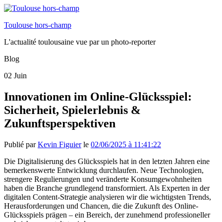
Toulouse hors-champ
L'actualité toulousaine vue par un photo-reporter
Blog
02
Juin
Innovationen im Online-Glücksspiel:
Sicherheit, Spielerlebnis &
Zukunftsperspektiven
Publié par
Kevin Figuier
le
02/06/2025 à 11:41:22
Die Digitalisierung des Glücksspiels hat in den letzten Jahren eine
bemerkenswerte Entwicklung durchlaufen. Neue Technologien,
strengere Regulierungen und veränderte Konsumgewohnheiten
haben die Branche grundlegend transformiert. Als Experten in der
digitalen Content-Strategie analysieren wir die wichtigsten Trends,
Herausforderungen und Chancen, die die Zukunft des Online-
Glücksspiels prägen – ein Bereich, der zunehmend professioneller