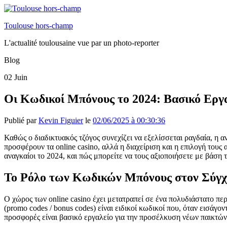
Toulouse hors-champ
L'actualité toulousaine vue par un photo-reporter
Blog
02
Juin
Οι Κωδικοί Μπόνους το 2024: Βασικό Εργαλ
Publié par
Kevin Figuier
le
02/06/2025 à 00:30:36
Καθώς ο διαδικτυακός τζόγος συνεχίζει να εξελίσσεται ραγδαία, η 
προσφέρουν τα online casino, αλλά η διαχείριση και η επιλογή του
αναγκαίοι το 2024, και πώς μπορείτε να τους αξιοποιήσετε με βάση τ
Το Ρόλο των Κωδικών Μπόνους στον Σύγχ
Ο χώρος των online casino έχει μετατραπεί σε ένα πολυδιάστατο πε
(promo codes / bonus codes) είναι ειδικοί κωδικοί που, όταν εισάγ
προσφορές είναι βασικό εργαλείο για την προσέλκυση νέων παικτών