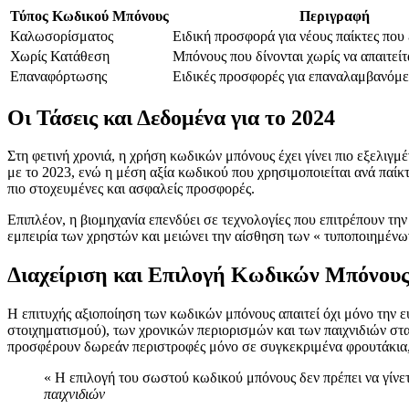
Τύπος Κωδικού Μπόνους
Περιγραφή
Καλωσορίσματος
Ειδική προσφορά για νέους παίκτες που
Χωρίς Κατάθεση
Μπόνους που δίνονται χωρίς να απαιτεί
Επαναφόρτωσης
Ειδικές προσφορές για επαναλαμβανόμε
Οι Τάσεις και Δεδομένα για το 2024
Στη φετινή χρονιά, η χρήση κωδικών μπόνους έχει γίνει πιο εξελι
με το 2023, ενώ η μέση αξία κωδικού που χρησιμοποιείται ανά παίκτ
πιο στοχευμένες και ασφαλείς προσφορές.
Επιπλέον, η βιομηχανία επενδύει σε τεχνολογίες που επιτρέπουν τ
εμπειρία των χρηστών και μειώνει την αίσθηση των « τυποποιημέν
Διαχείριση και Επιλογή Κωδικών Μπόνου
Η επιτυχής αξιοποίηση των κωδικών μπόνους απαιτεί όχι μόνο την
στοιχηματισμού), των χρονικών περιορισμών και των παιχνιδιών στα
προσφέρουν δωρεάν περιστροφές μόνο σε συγκεκριμένα φρουτάκια,
« Η επιλογή του σωστού κωδικού μπόνους δεν πρέπει να γίνεται
παιχνιδιών