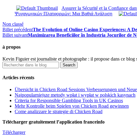
Assurer la Sécurité et la Confiance da
Ψυχαγωγικών Πλατφορμών: Μια Βαθιά Ανάλυση
Non classé
Billet précédent
The Evolution of Online Casino Experiences: A D
Billet suivant
Maximizarea Beneficiilor în Industria Jocurilor de No
à propos
Kevin Figuier est journaliste et photographe : il propose dans ce blog 
Articles récents
Übersicht in Chicken Road Sessions Verbesserungen und Neu
Najpopularniejsze metody wpłat i wypłat w polskich kasynach
Criteria for Responsible Gambling Tools in UK Casinos
Mehr Kontrolle beim Spielen von Chicken Road gewinnen
Come analizzare le strategie di Chicken Road
Télécharger gratuitement l’application franceinfo
Télécharger