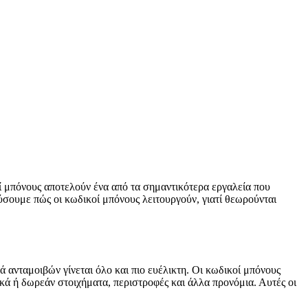
οί μπόνους αποτελούν ένα από τα σημαντικότερα εργαλεία που
λύσουμε πώς οι κωδικοί μπόνους λειτουργούν, γιατί θεωρούνται
 ανταμοιβών γίνεται όλο και πιο ευέλικτη. Οι κωδικοί μπόνους
τικά ή δωρεάν στοιχήματα, περιστροφές και άλλα προνόμια. Αυτές οι