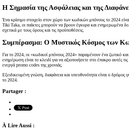
Η Σημασία της Ασφάλειας και της Διαφάνε
Ένα κρίσιμο στοιχείο στον χώρο των κωδικών μπόνους το 2024 είναι
Tiki Taka, οι παίκτες μπορούν να βρουν έγκυρα και ενημερωμένα
σχετικά με τους όρους και τις προϋποθέσεις.
Συμπέρασμα: Ο Μυστικός Κόσμος των Κ
Για το 2024, οι «κωδικοί μπόνους 2024» παραμένουν ένα ζωτικό και
ενημέρωση είναι το κλειδί για να αξιοποιήσετε στο έπακρο αυτές τις
ενεργά promo codes της χρονιάς.
Εξειδικευμένη γνώση, διαφάνεια και υπευθυνότητα είναι ο δρόμος γ
το 2024.
Partager :
À Lire Aussi :