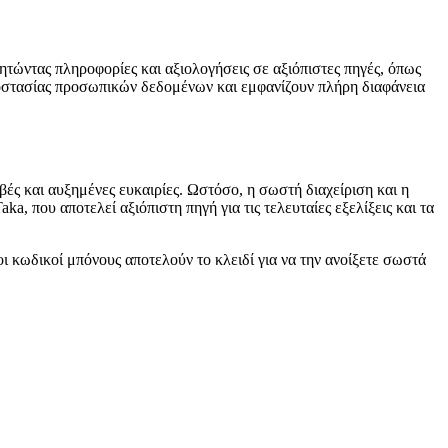
ζητώντας πληροφορίες και αξιολογήσεις σε αξιόπιστες πηγές, όπως
οστασίας προσωπικών δεδομένων και εμφανίζουν πλήρη διαφάνεια
βές και αυξημένες ευκαιρίες. Ωστόσο, η σωστή διαχείριση και η
a, που αποτελεί αξιόπιστη πηγή για τις τελευταίες εξελίξεις και τα
ι κωδικοί μπόνους αποτελούν το κλειδί για να την ανοίξετε σωστά