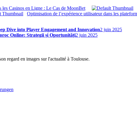
ns les Casinos en Ligne : Le Cas de MoonBet
Optimisation de l’expérience utilisateur dans les platefor
eep Dive into Player Engagement and Innovation
2 juin 2025
roc Online: Strategii și Oportunități
2 juin 2025
son regard en images sur l'actualité à Toulouse.
erungen