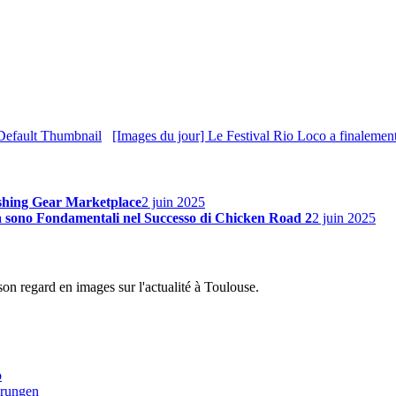
[Images du jour] Le Festival Rio Loco a finalemen
ishing Gear Marketplace
2 juin 2025
a sono Fondamentali nel Successo di Chicken Road 2
2 juin 2025
son regard en images sur l'actualité à Toulouse.
o
erungen