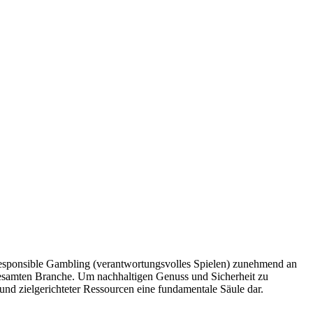
a Responsible Gambling (verantwortungsvolles Spielen) zunehmend an
r gesamten Branche. Um nachhaltigen Genuss und Sicherheit zu
er und zielgerichteter Ressourcen eine fundamentale Säule dar.