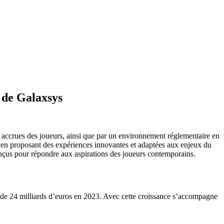
t de Galaxsys
s accrues des joueurs, ainsi que par un environnement réglementaire en
nt en proposant des expériences innovantes et adaptées aux enjeux du
çus pour répondre aux aspirations des joueurs contemporains.
 de
24 milliards d’euros en 2023
. Avec cette croissance s’accompagne