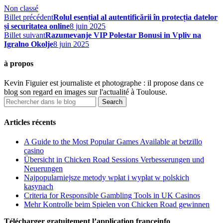
Non classé
Billet précédent
Rolul esențial al autentificării în protecția datelor
și securitatea online
8 juin 2025
Billet suivant
Razumevanje VIP Polestar Bonusi in Vpliv na
Igralno Okolje
8 juin 2025
à propos
Kevin Figuier est journaliste et photographe : il propose dans ce
blog son regard en images sur l'actualité à Toulouse.
Articles récents
A Guide to the Most Popular Games Available at betzillo
casino
Übersicht in Chicken Road Sessions Verbesserungen und
Neuerungen
Najpopularniejsze metody wpłat i wypłat w polskich
kasynach
Criteria for Responsible Gambling Tools in UK Casinos
Mehr Kontrolle beim Spielen von Chicken Road gewinnen
Télécharger gratuitement l’application franceinfo