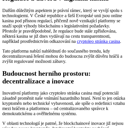
Dalším důležitým aspektem je právní rámec, který se vyvíjí spolu s
technologiemi. V České republice a širší Evropské unii jsou online
kasina pod přísnou regulací, přičemž nově vznikající platformy se
snaží spojit výhody blockchainu s legislativními požadavky.
Přestože je pravděpodobné, že regulace bude stále zpřísňována,
některá kasina se již dnes vydávají na cestu transparentnosti,
například prostřednictvím odkazování na
cryptoleo stránka casina
.
Tato platforma nabízí nahlédnutí do současného trendu, kdy
decentralizovaná řešení mohou do budoucna zvýšit důvěru hráčů a
zvýšit regulované možnosti zábavy.
Budoucnost herního prostoru:
decentralizace a inovace
Inovativní platformy jako cryptoleo stránka casina mají potenciál
zásadně proměnit naše vnímání hazardního hraní. Není to jen otázka
kryptoměn nebo technické vybavenosti, ale spíše o redefinici vztahu
mezi hráčem a platformou – od centralizovaného správce k
demokratickému a ověřitelnému systému.
V oblasti technologií je patrné, že blockchainové inovace již nejsou