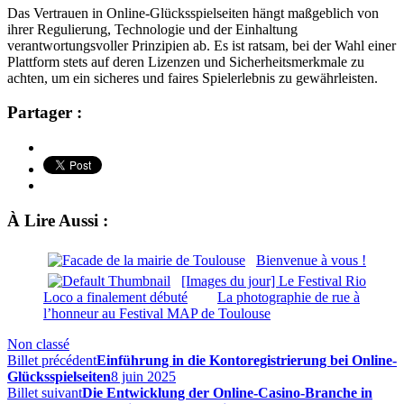
Das Vertrauen in Online-Glücksspielseiten hängt maßgeblich von
ihrer Regulierung, Technologie und der Einhaltung
verantwortungsvoller Prinzipien ab. Es ist ratsam, bei der Wahl einer
Plattform stets auf deren Lizenzen und Sicherheitsmerkmale zu
achten, um ein sicheres und faires Spielerlebnis zu gewährleisten.
Partager :
À Lire Aussi :
Bienvenue à vous !
[Images du jour] Le Festival Rio
Loco a finalement débuté
La photographie de rue à
l’honneur au Festival MAP de Toulouse
Non classé
Billet précédent
Einführung in die Kontoregistrierung bei Online-
Glücksspielseiten
8 juin 2025
Billet suivant
Die Entwicklung der Online-Casino-Branche in