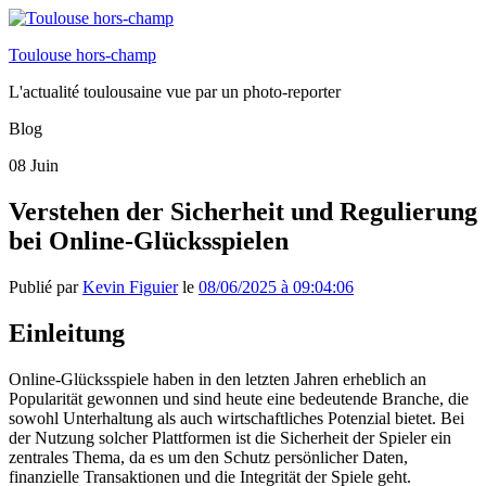
Toulouse hors-champ
L'actualité toulousaine vue par un photo-reporter
Blog
08
Juin
Verstehen der Sicherheit und Regulierung
bei Online-Glücksspielen
Publié par
Kevin Figuier
le
08/06/2025 à 09:04:06
Einleitung
Online-Glücksspiele haben in den letzten Jahren erheblich an
Popularität gewonnen und sind heute eine bedeutende Branche, die
sowohl Unterhaltung als auch wirtschaftliches Potenzial bietet. Bei
der Nutzung solcher Plattformen ist die Sicherheit der Spieler ein
zentrales Thema, da es um den Schutz persönlicher Daten,
finanzielle Transaktionen und die Integrität der Spiele geht.