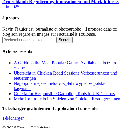
Deutschland: Regulierung, Innovationen und Marktführer
8
juin 2025
à propos
Kevin Figuier est journaliste et photographe : il propose dans ce
blog son regard en images sur l'actualité à Toulouse.
Articles récents
A Guide to the Most Popular Games Available at betzillo
casino
Übersicht in Chicken Road Sessions Verbesserungen und
Neuerungen
Najpopularniejsze metody wpłat i wypłat w polskich
kasynach
Criteria for Responsible Gambling Tools in UK Casinos
Mehr Kontrolle beim Spielen von Chicken Road gewinnen
Télécharger gratuitement l’application franceinfo
Télécharger
© 2026 France Télévisions