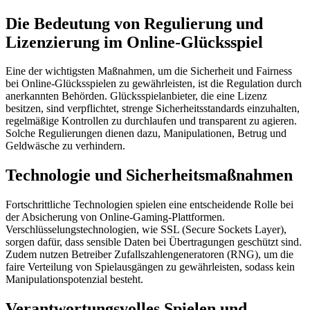
Die Bedeutung von Regulierung und
Lizenzierung im Online-Glücksspiel
Eine der wichtigsten Maßnahmen, um die Sicherheit und Fairness
bei Online-Glücksspielen zu gewährleisten, ist die Regulation durch
anerkannten Behörden. Glücksspielanbieter, die eine Lizenz
besitzen, sind verpflichtet, strenge Sicherheitsstandards einzuhalten,
regelmäßige Kontrollen zu durchlaufen und transparent zu agieren.
Solche Regulierungen dienen dazu, Manipulationen, Betrug und
Geldwäsche zu verhindern.
Technologie und Sicherheitsmaßnahmen
Fortschrittliche Technologien spielen eine entscheidende Rolle bei
der Absicherung von Online-Gaming-Plattformen.
Verschlüsselungstechnologien, wie SSL (Secure Sockets Layer),
sorgen dafür, dass sensible Daten bei Übertragungen geschützt sind.
Zudem nutzen Betreiber Zufallszahlengeneratoren (RNG), um die
faire Verteilung von Spielausgängen zu gewährleisten, sodass kein
Manipulationspotenzial besteht.
Verantwortungsvolles Spielen und