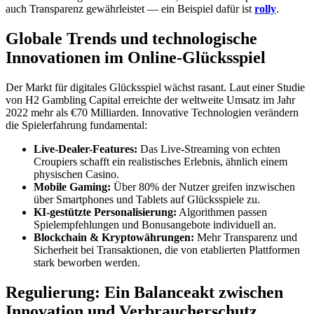
auch Transparenz gewährleistet — ein Beispiel dafür ist
rolly
.
Globale Trends und technologische
Innovationen im Online-Glücksspiel
Der Markt für digitales Glücksspiel wächst rasant. Laut einer Studie
von H2 Gambling Capital erreichte der weltweite Umsatz im Jahr
2022 mehr als
€70 Milliarden
. Innovative Technologien verändern
die Spielerfahrung fundamental:
Live-Dealer-Features:
Das Live-Streaming von echten
Croupiers schafft ein realistisches Erlebnis, ähnlich einem
physischen Casino.
Mobile Gaming:
Über 80% der Nutzer greifen inzwischen
über Smartphones und Tablets auf Glücksspiele zu.
KI-gestützte Personalisierung:
Algorithmen passen
Spielempfehlungen und Bonusangebote individuell an.
Blockchain & Kryptowährungen:
Mehr Transparenz und
Sicherheit bei Transaktionen, die von etablierten Plattformen
stark beworben werden.
Regulierung: Ein Balanceakt zwischen
Innovation und Verbraucherschutz