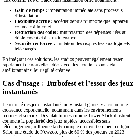
Gain de temps :
implantation immédiate sans processus
d’installation.
Flexibilité accrue :
accéder depuis n’importe quel appareil
connecté à Internet.
Réduction des coûts :
minimisation des dépenses liées au
déploiement et à la maintenance.
Sécurité renforcée :
limitation des risques liés aux logiciels
téléchargés.
En intégrant ces solutions, les studios peuvent également tester
rapidement de nouvelles idées avec des itérations sans délai,
améliorant ainsi leur agilité créative.
Cas d’usage : Turbofest et l’essor des jeux
instantanés
Le marché des jeux instantanés ou « instant games » a connu une
croissance exponentielle, notamment dans les environnements
mobiles et sociaux. Des plateformes comme Tower Stack illustrent
comment la popularité des jeux rapides, accessibles sans
téléchargement, influence la dynamique du divertissement en ligne.
Selon une étude de Newzoo, plus de 60 % des joueurs en 2023