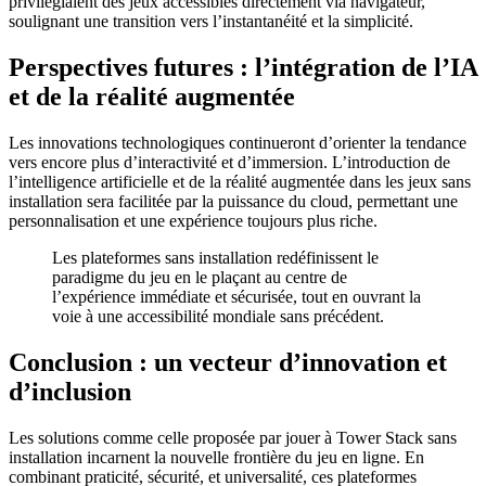
privilégiaient des jeux accessibles directement via navigateur,
soulignant une transition vers l’instantanéité et la simplicité.
Perspectives futures : l’intégration de l’IA
et de la réalité augmentée
Les innovations technologiques continueront d’orienter la tendance
vers encore plus d’interactivité et d’immersion. L’introduction de
l’intelligence artificielle et de la réalité augmentée dans les jeux sans
installation sera facilitée par la puissance du cloud, permettant une
personnalisation et une expérience toujours plus riche.
Les plateformes sans installation redéfinissent le
paradigme du jeu en le plaçant au centre de
l’expérience immédiate et sécurisée, tout en ouvrant la
voie à une accessibilité mondiale sans précédent.
Conclusion : un vecteur d’innovation et
d’inclusion
Les solutions comme celle proposée par jouer à Tower Stack sans
installation incarnent la nouvelle frontière du jeu en ligne. En
combinant praticité, sécurité, et universalité, ces plateformes