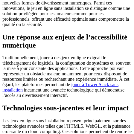
nouvelles formes de divertissement numériques. Parmi ces
innovations, le jeu en ligne sans installation se distingue comme une
solution privilégiée pour les amateurs comme pour les
professionnels, offrant une efficacité optimale sans compromettre la
qualité ou la sécurité.
Une réponse aux enjeux de l’accessibilité
numérique
Traditionnellement, jouer à des jeux en ligne exigeait le
téléchargement de logiciels, la configuration de systèmes et, souvent,
la mise à jour constante des applications. Cette approche pouvait
représenter un obstacle majeur, notamment pour ceux disposant de
ressources limitées ou recherchant une expérience immédiate. À cet
égard, les plateformes permettant de
jouer à Tower Stack sans
installation
incarnent une avancée technologique qui démocratise
l’accès au divertissement interactif.
Technologies sous-jacentes et leur impact
Les jeux en ligne sans installation reposent principalement sur des
technologies avancées telles que l’HTML5, WebGL, et la puissance
croissante du cloud computing. Ces solutions permettent de rendre le