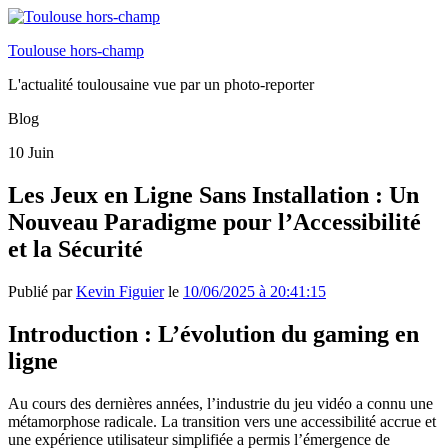
Toulouse hors-champ
L'actualité toulousaine vue par un photo-reporter
Blog
10
Juin
Les Jeux en Ligne Sans Installation : Un
Nouveau Paradigme pour l’Accessibilité
et la Sécurité
Publié par
Kevin Figuier
le
10/06/2025 à 20:41:15
Introduction : L’évolution du gaming en
ligne
Au cours des dernières années, l’industrie du jeu vidéo a connu une
métamorphose radicale. La transition vers une accessibilité accrue et
une expérience utilisateur simplifiée a permis l’émergence de