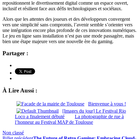
repositionnent le divertissement digital comme un espace ouvert,
inclusif et résilient face aux défis technologiques et sociétaux.
Alors que les attentes des joueurs et des développeurs convergent
vers une simplicité sans compromis, l’avenir semble s’orienter vers
une intégration encore plus profonde de ces innovations numériques.
Le jeu en ligne sans installation n’est pas une mode passagère, mais
bien une étape majeure vers une nouvelle ère du gaming.
Partager :
À Lire Aussi :
Bienvenue à vous !
[Images du jour] Le Festival Rio
Loco a finalement débuté
La photographie de rue à
l’honneur au Festival MAP de Toulouse
Non classé
Billet précédent
The Future of Retro Gaming: Embracing Cloud-