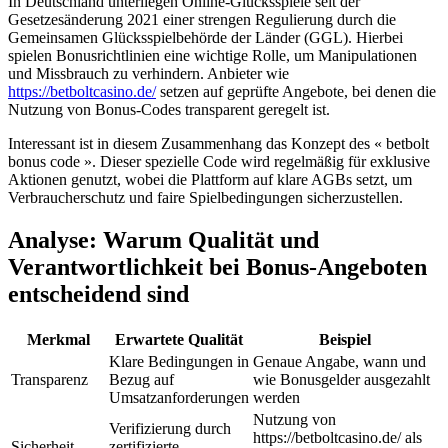
In Deutschland unterliegen Online-Glücksspiele seit der
Gesetzesänderung 2021 einer strengen Regulierung durch die
Gemeinsamen Glücksspielbehörde der Länder (GGL). Hierbei
spielen Bonusrichtlinien eine wichtige Rolle, um Manipulationen
und Missbrauch zu verhindern. Anbieter wie
https://betboltcasino.de/
setzen auf geprüfte Angebote, bei denen die
Nutzung von Bonus-Codes transparent geregelt ist.
Interessant ist in diesem Zusammenhang das Konzept des
« betbolt
bonus code »
. Dieser spezielle Code wird regelmäßig für exklusive
Aktionen genutzt, wobei die Plattform auf klare AGBs setzt, um
Verbraucherschutz und faire Spielbedingungen sicherzustellen.
Analyse: Warum Qualität und
Verantwortlichkeit bei Bonus-Angeboten
entscheidend sind
Merkmal
Erwartete Qualität
Beispiel
Klare Bedingungen in
Genaue Angabe, wann und
Transparenz
Bezug auf
wie Bonusgelder ausgezahlt
Umsatzanforderungen
werden
Nutzung von
Verifizierung durch
https://betboltcasino.de/ als
Sicherheit
zertifizierte