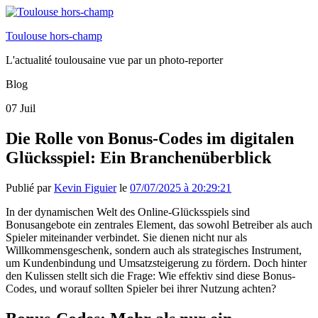
Toulouse hors-champ
L'actualité toulousaine vue par un photo-reporter
Blog
07
Juil
Die Rolle von Bonus-Codes im digitalen
Glücksspiel: Ein Branchenüberblick
Publié par
Kevin Figuier
le
07/07/2025 à 20:29:21
In der dynamischen Welt des Online-Glücksspiels sind
Bonusangebote ein zentrales Element, das sowohl Betreiber als auch
Spieler miteinander verbindet. Sie dienen nicht nur als
Willkommensgeschenk, sondern auch als strategisches Instrument,
um Kundenbindung und Umsatzsteigerung zu fördern. Doch hinter
den Kulissen stellt sich die Frage: Wie effektiv sind diese Bonus-
Codes, und worauf sollten Spieler bei ihrer Nutzung achten?