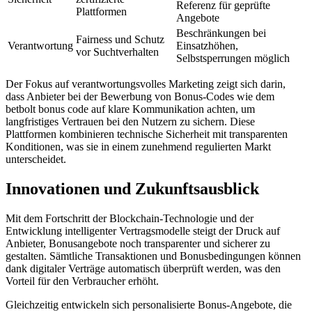
Referenz für geprüfte
Plattformen
Angebote
Beschränkungen bei
Fairness und Schutz
Verantwortung
Einsatzhöhen,
vor Suchtverhalten
Selbstsperrungen möglich
Der Fokus auf verantwortungsvolles Marketing zeigt sich darin,
dass Anbieter bei der Bewerbung von Bonus-Codes wie dem
betbolt bonus code auf klare Kommunikation achten, um
langfristiges Vertrauen bei den Nutzern zu sichern. Diese
Plattformen kombinieren technische Sicherheit mit transparenten
Konditionen, was sie in einem zunehmend regulierten Markt
unterscheidet.
Innovationen und Zukunftsausblick
Mit dem Fortschritt der Blockchain-Technologie und der
Entwicklung intelligenter Vertragsmodelle steigt der Druck auf
Anbieter, Bonusangebote noch transparenter und sicherer zu
gestalten. Sämtliche Transaktionen und Bonusbedingungen können
dank digitaler Verträge automatisch überprüft werden, was den
Vorteil für den Verbraucher erhöht.
Gleichzeitig entwickeln sich personalisierte Bonus-Angebote, die