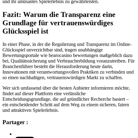
und ihr amüsantes Spielerlebnis zu gewährleisten.
Fazit: Warum die Transparenz eine
Grundlage für vertrauenswürdiges
Glücksspiel ist
In einer Phase, in der die Regulierung und Transparenz im Online-
Glücksspiel unverzichtbar sind, tragen unabhängige
Bewertungsportale wie bearocasino bewertungen maßgeblich dazu
bei, Qualitätssicherung und Verbraucherbildung voranzutreiben. Für
Branchenführer besteht die Herausforderung heute darin,
Innovationen mit verantwortungsvollen Praktiken zu verbinden und
so einen nachhaltigen, vertrauenswürdigen Markt zu schaffen.
Wer sich umfassend über die besten Anbieter informieren möchte,
findet auf dieser Plattform eine verlässliche
Entscheidungsgrundlage, die auf gründlicher Recherche basiert –
ein entscheidender Schritt auf dem Weg zu einem sicheren, fairen
und attraktiven Spielerlebnis.
Partager :