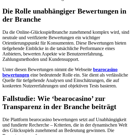
Die Rolle unabhängiger Bewertungen in
der Branche
Da die Online-Glücksspielbranche zunehmend komplex wird, sind
neutrale und verifizierte Bewertungen ein wichtiger
Orientierungspunkt für Konsumenten. Diese Bewertungen bieten
tiefgehende Einblicke in die tatsächliche Performance eines
Anbieters, bewerten Aspekte wie Benutzererfahrung,
Zahlungsmethoden und Kundensupport.
Unter diesen Bewertungen nimmt die Webseite
bearocasino
bewertungen
eine bedeutende Rolle ein. Sie dient als verlässliche
Quelle für tiefgehende Analysen und Einschätzungen, die auf
konkreten Nutzererfahrungen und objektiven Tests basieren.
Fallstudie: Wie ‘bearocasino’ zur
Transparenz in der Branche beiträgt
Die Plattform bearocasino bewertungen setzt auf Unabhängigkeit
und fundierte Recherche – Kriterien, die in der dynamischen Welt
des Glücksspiels zunehmend an Bedeutung gewinnen. Die